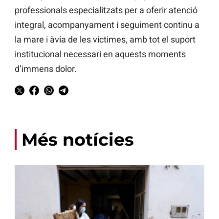
professionals especialitzats per a oferir atenció
integral, acompanyament i seguiment continu a
la mare i àvia de les víctimes, amb tot el suport
institucional necessari en aquests moments
d’immens dolor.
Més notícies