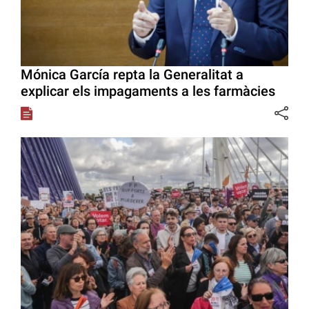
Mónica García repta la Generalitat a
explicar els impagaments a les farmàcies