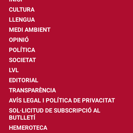
CULTURA
LLENGUA
MEDI AMBIENT
OPINIÓ
POLÍTICA
SOCIETAT
LVL
EDITORIAL
TRANSPARÈNCIA
AVÍS LEGAL I POLÍTICA DE PRIVACITAT
SOL·LICITUD DE SUBSCRIPCIÓ AL
BUTLLETÍ
HEMEROTECA