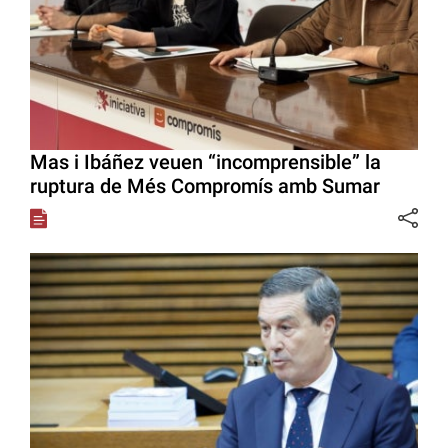
Mas i Ibáñez veuen “incomprensible” la
ruptura de Més Compromís amb Sumar