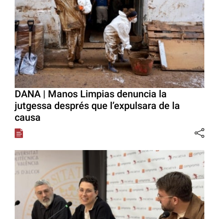
DANA | Manos Limpias denuncia la
jutgessa després que l’expulsara de la
causa