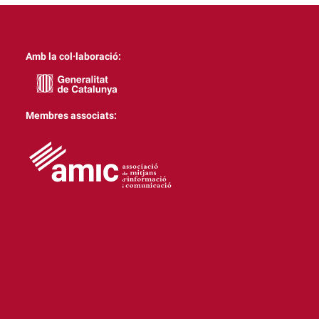
Amb la col·laboració:
Membres associats: