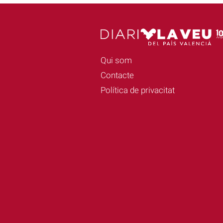
Qui som
Contacte
Política de privacitat