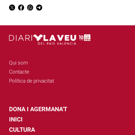
Qui som
Contacte
Política de privacitat
DONA I AGERMANA'T
INICI
CULTURA