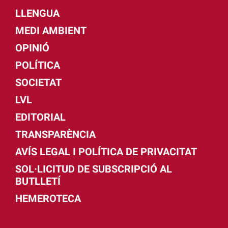
LLENGUA
MEDI AMBIENT
OPINIÓ
POLÍTICA
SOCIETAT
LVL
EDITORIAL
TRANSPARÈNCIA
AVÍS LEGAL I POLÍTICA DE PRIVACITAT
SOL·LICITUD DE SUBSCRIPCIÓ AL
BUTLLETÍ
HEMEROTECA