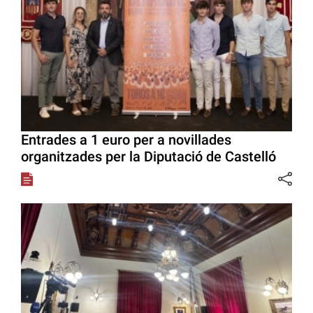
Entrades a 1 euro per a novillades
organitzades per la Diputació de Castelló