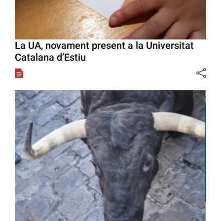
La UA, novament present a la Universitat
Catalana d’Estiu