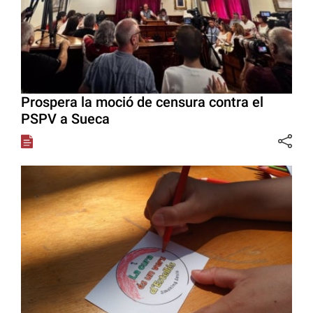
Prospera la moció de censura contra el
PSPV a Sueca