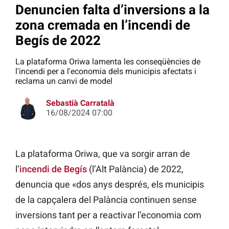
Denuncien falta d’inversions a la
zona cremada en l’incendi de
Begís de 2022
La plataforma Oriwa lamenta les conseqüències de
l'incendi per a l'economia dels municipis afectats i
reclama un canvi de model
Sebastià Carratalà
16/08/2024 07:00
La plataforma Oriwa, que va sorgir arran de
l’
incendi de Begís
(l’Alt Palància) de 2022,
denuncia que «dos anys després, els municipis
de la capçalera del Palància continuen sense
inversions tant per a reactivar l’economia com