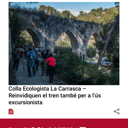
Colla Ecologista La Carrasca –
Reinvidiquen el tren també per a l’ús
excursionista