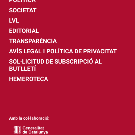
POLÍTICA
SOCIETAT
LVL
EDITORIAL
TRANSPARÈNCIA
AVÍS LEGAL I POLÍTICA DE PRIVACITAT
SOL·LICITUD DE SUBSCRIPCIÓ AL
BUTLLETÍ
HEMEROTECA
Amb la col·laboració: