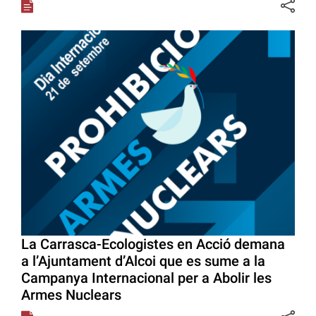
La Carrasca-Ecologistes en Acció demana
a l’Ajuntament d’Alcoi que es sume a la
Campanya Internacional per a Abolir les
Armes Nuclears