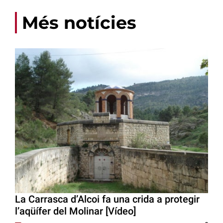
Més notícies
La Carrasca d’Alcoi fa una crida a protegir
l’aqüífer del Molinar [Vídeo]