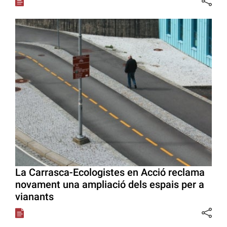
La Carrasca-Ecologistes en Acció reclama
novament una ampliació dels espais per a
vianants