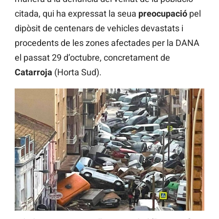
citada, qui ha expressat la seua
preocupació
pel
dipòsit de centenars de vehicles devastats i
procedents de les zones afectades per la DANA
el passat 29 d’octubre, concretament de
Catarroja
(Horta Sud).