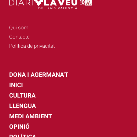
Qui som
Contacte
Política de privacitat
DONA I AGERMANA'T
INICI
CULTURA
LLENGUA
MEDI AMBIENT
OPINIÓ