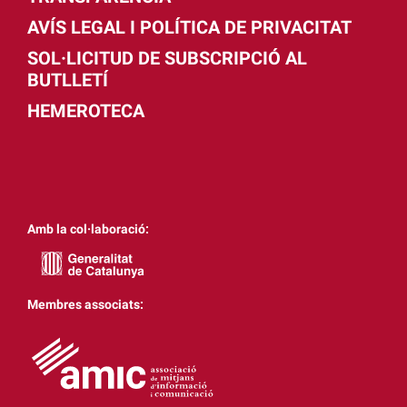
AVÍS LEGAL I POLÍTICA DE PRIVACITAT
SOL·LICITUD DE SUBSCRIPCIÓ AL
BUTLLETÍ
HEMEROTECA
Amb la col·laboració:
Membres associats: