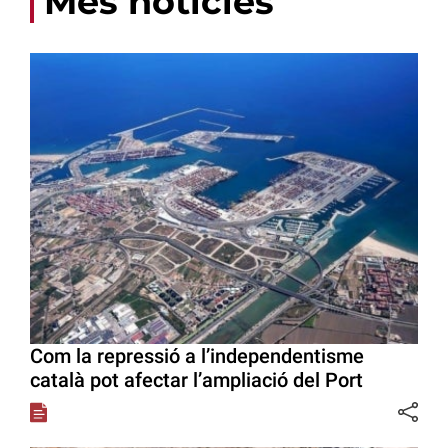
Més notícies
Com la repressió a l’independentisme
català pot afectar l’ampliació del Port