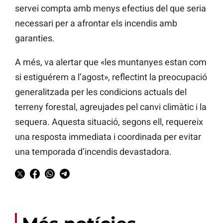
servei compta amb menys efectius del que seria
necessari per a afrontar els incendis amb
garanties.
A més, va alertar que «les muntanyes estan com
si estiguérem a l’agost», reflectint la preocupació
generalitzada per les condicions actuals del
terreny forestal, agreujades pel canvi climàtic i la
sequera. Aquesta situació, segons ell, requereix
una resposta immediata i coordinada per evitar
una temporada d’incendis devastadora.