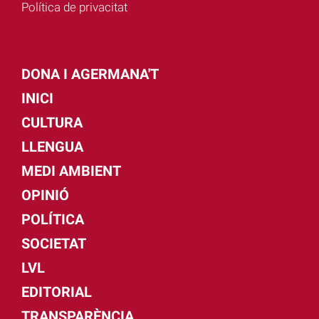
Política de privacitat
DONA I AGERMANA'T
INICI
CULTURA
LLENGUA
MEDI AMBIENT
OPINIÓ
POLÍTICA
SOCIETAT
LVL
EDITORIAL
TRANSPARÈNCIA