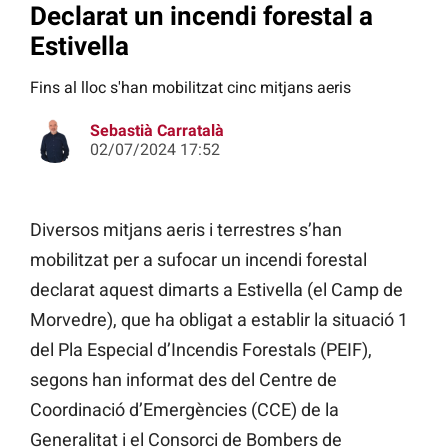
Declarat un incendi forestal a
Estivella
Fins al lloc s'han mobilitzat cinc mitjans aeris
Sebastià Carratalà
02/07/2024 17:52
Diversos mitjans aeris i terrestres s’han
mobilitzat per a sufocar un incendi forestal
declarat aquest dimarts a Estivella (el Camp de
Morvedre), que ha obligat a establir la situació 1
del Pla Especial d’Incendis Forestals (PEIF),
segons han informat des del Centre de
Coordinació d’Emergències (CCE) de la
Generalitat i el Consorci de Bombers de