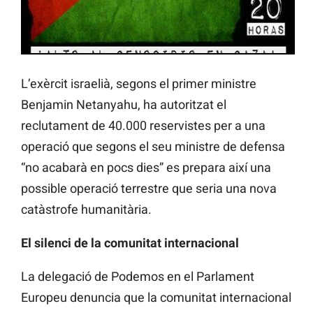
L’exèrcit israelià, segons el primer ministre
Benjamin Netanyahu, ha autoritzat el
reclutament de 40.000 reservistes per a una
operació que segons el seu ministre de defensa
“no acabarà en pocs dies” es prepara així una
possible operació terrestre que seria una nova
catàstrofe humanitària.
El silenci de la comunitat internacional
La delegació de Podemos en el Parlament
Europeu denuncia que la comunitat internacional