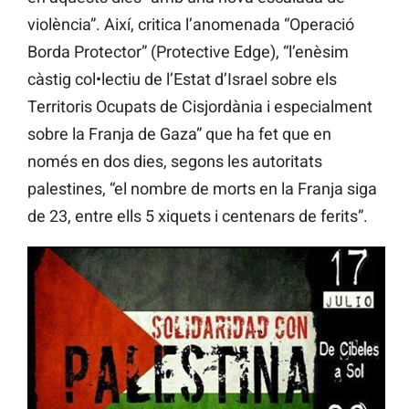
violència”. Així, critica l’anomenada “Operació
Borda Protector” (Protective Edge), “l’enèsim
càstig col•lectiu de l’Estat d’Israel sobre els
Territoris Ocupats de Cisjordània i especialment
sobre la Franja de Gaza” que ha fet que en
només en dos dies, segons les autoritats
palestines, “el nombre de morts en la Franja siga
de 23, entre ells 5 xiquets i centenars de ferits”.