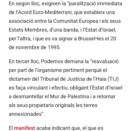
En segon lloc, exigixen la “paralització immediata
de l’Acord Euro-Mediterrani, que estableix una
associació entre la Comunitat Europea i els seus
Estats Membres, d’una banda, i l’Estat d’Israel,
per l’altra, i que es va signar a Brussel•les el 20
de novembre de 1995.
En tercer lloc, Podemos demana la “reavaluació
per part de l’organisme pertinent perquè el
dictamen del Tribunal de Justícia de l’Haia (TIJ)
es faça vinculant i efectiu, obligant l’Estat d’Israel
a desmantellar el Mur de Palestina i a retornar
als seus propietaris originals les terres
annexionades”.
El
manifest
acaba indicant que, el que es