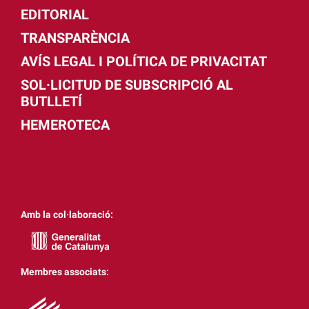
EDITORIAL
TRANSPARÈNCIA
AVÍS LEGAL I POLÍTICA DE PRIVACITAT
SOL·LICITUD DE SUBSCRIPCIÓ AL
BUTLLETÍ
HEMEROTECA
Amb la col·laboració:
Membres associats: