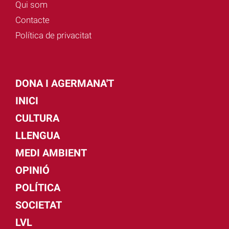
Qui som
Contacte
Política de privacitat
DONA I AGERMANA'T
INICI
CULTURA
LLENGUA
MEDI AMBIENT
OPINIÓ
POLÍTICA
SOCIETAT
LVL