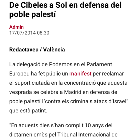
De Cibeles a Sol en defensa del
poble palestí
Admin
17/07/2014 08:30
Redactaveu / València
La delegació de Podemos en el Parlament
Europeu ha fet públic un
manifest
per reclamar
el suport ciutadà en la concentració que aquesta
vesprada se celebra a Madrid en defensa del
poble palestí i ‘contra els criminals atacs d’Israel”
que està patint.
“En aquests dies s’han complit 10 anys del
dictamen emès pel Tribunal Internacional de