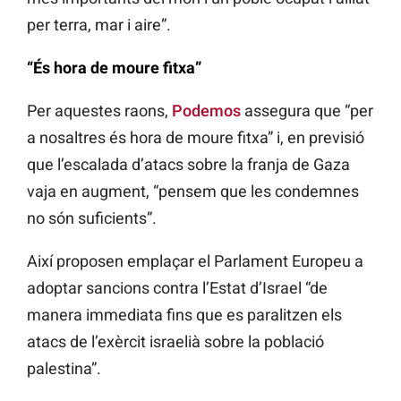
per terra, mar i aire”.
“És hora de moure fitxa”
Per aquestes raons,
Podemos
assegura que “per
a nosaltres és hora de moure fitxa” i, en previsió
que l’escalada d’atacs sobre la franja de Gaza
vaja en augment, “pensem que les condemnes
no són suficients”.
Així proposen emplaçar el Parlament Europeu a
adoptar sancions contra l’Estat d’Israel “de
manera immediata fins que es paralitzen els
atacs de l’exèrcit israelià sobre la població
palestina”.