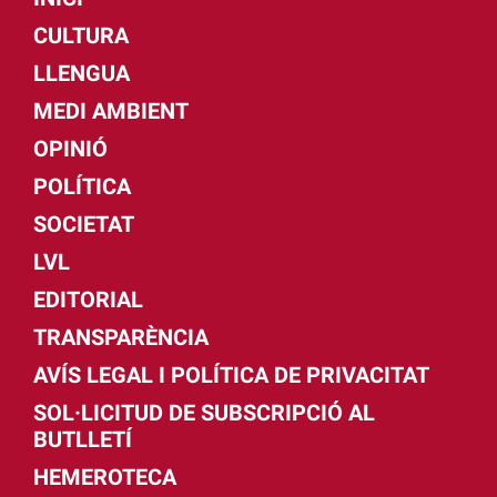
CULTURA
LLENGUA
MEDI AMBIENT
OPINIÓ
POLÍTICA
SOCIETAT
LVL
EDITORIAL
TRANSPARÈNCIA
AVÍS LEGAL I POLÍTICA DE PRIVACITAT
SOL·LICITUD DE SUBSCRIPCIÓ AL
BUTLLETÍ
HEMEROTECA