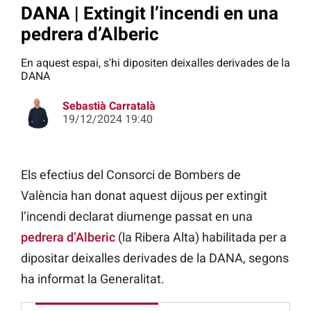
DANA | Extingit l’incendi en una
pedrera d’Alberic
En aquest espai, s'hi dipositen deixalles derivades de la
DANA
Sebastià Carratalà
19/12/2024 19:40
Els efectius del Consorci de Bombers de
València han donat aquest dijous per extingit
l’incendi declarat diumenge passat en una
pedrera d’Alberic
(la Ribera Alta) habilitada per a
dipositar deixalles derivades de la DANA, segons
ha informat la Generalitat.