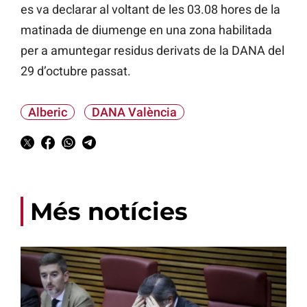
es va declarar al voltant de les 03.08 hores de la
matinada de diumenge en una zona habilitada
per a amuntegar residus derivats de la DANA del
29 d’octubre passat.
Alberic
DANA València
Més notícies