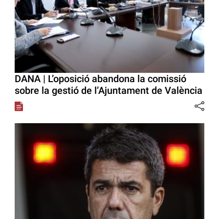
DANA | L’oposició abandona la comissió
sobre la gestió de l’Ajuntament de València