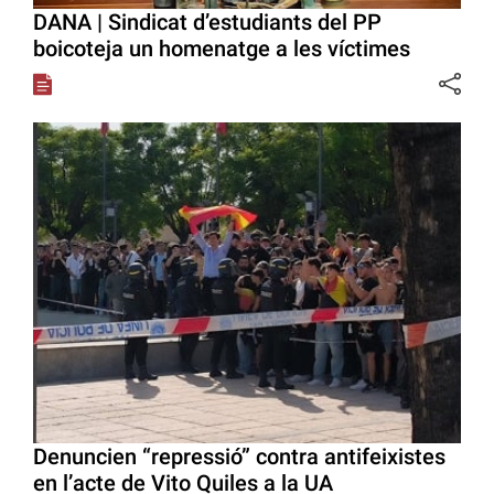
DANA | Sindicat d’estudiants del PP
boicoteja un homenatge a les víctimes
Denuncien “repressió” contra antifeixistes
en l’acte de Vito Quiles a la UA