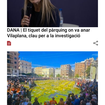
DANA | El tiquet del pàrquing on va anar
Vilaplana, clau per a la investigació