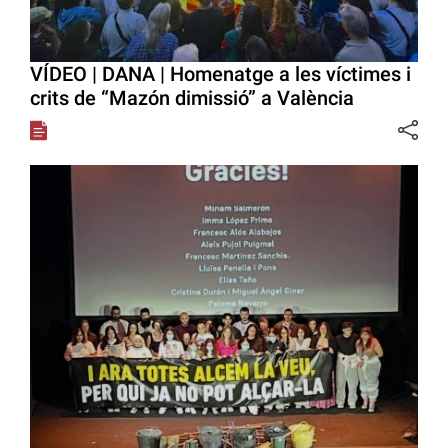
VÍDEO | DANA | Homenatge a les víctimes i
crits de “Mazón dimissió” a València