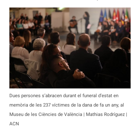
Dues persones s’abracen durant el funeral d’estat en
memòria de les 237 víctimes de la dana de fa un any, al
Museu de les Ciències de València | Mathias Rodríguez |
ACN