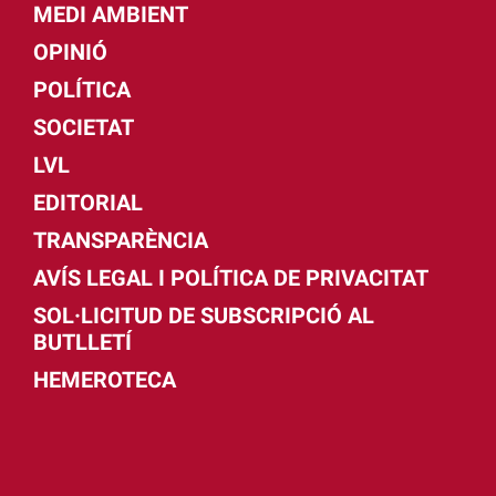
MEDI AMBIENT
OPINIÓ
POLÍTICA
SOCIETAT
LVL
EDITORIAL
TRANSPARÈNCIA
AVÍS LEGAL I POLÍTICA DE PRIVACITAT
SOL·LICITUD DE SUBSCRIPCIÓ AL
BUTLLETÍ
HEMEROTECA