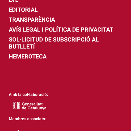
EDITORIAL
TRANSPARÈNCIA
AVÍS LEGAL I POLÍTICA DE PRIVACITAT
SOL·LICITUD DE SUBSCRIPCIÓ AL
BUTLLETÍ
HEMEROTECA
Amb la col·laboració:
Membres associats: