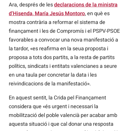
Ara, després de les
declaracions de la ministra
d’Hisenda, María Jesús Montoro
, en què es
mostra contrària a reformar el sistema de
finançament i les de Compromís i el PSPV-PSOE
favorables a convocar una nova manifestació a
la tardor, «es reafirma en la seua proposta i
proposa a tots dos partits, a la resta de partits
polítics, sindicats i entitats valencianes a seure
en una taula per concretar la data i les
reivindicacions de la manifestació».
En aquest sentit, la Crida pel Finançament
considera que «és urgent i necessari la
mobilització del poble valencià per acabar amb
aquesta situació i que cal donar una resposta