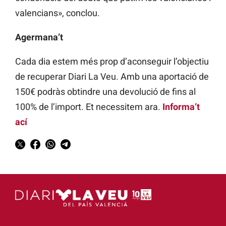
valencians», conclou.
Agermana’t
Cada dia estem més prop d’aconseguir l’objectiu
de recuperar Diari La Veu. Amb una aportació de
150€ podràs obtindre una devolució de fins al
100% de l’import. Et necessitem ara.
Informa’t
ací