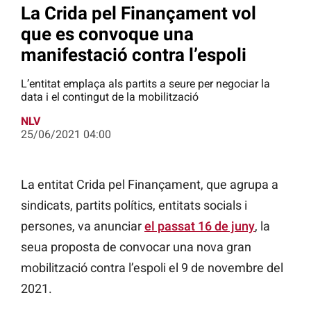
La Crida pel Finançament vol
que es convoque una
manifestació contra l’espoli
L’entitat emplaça als partits a seure per negociar la
data i el contingut de la mobilització
NLV
25/06/2021 04:00
La entitat Crida pel Finançament, que agrupa a
sindicats, partits polítics, entitats socials i
persones, va anunciar
el passat 16 de juny
, la
seua proposta de convocar una nova gran
mobilització contra l’espoli el 9 de novembre del
2021.