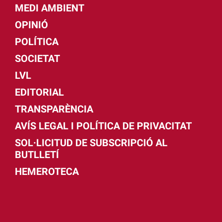
MEDI AMBIENT
OPINIÓ
POLÍTICA
SOCIETAT
LVL
EDITORIAL
TRANSPARÈNCIA
AVÍS LEGAL I POLÍTICA DE PRIVACITAT
SOL·LICITUD DE SUBSCRIPCIÓ AL
BUTLLETÍ
HEMEROTECA