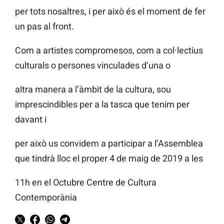
per tots nosaltres, i per això és el moment de fer
un pas al front.
Com a artistes compromesos, com a col·lectius
culturals o persones vinculades d’una o
altra manera a l’àmbit de la cultura, sou
imprescindibles per a la tasca que tenim per
davant i
per això us convidem a participar a l’Assemblea
que tindrà lloc el proper 4 de maig de 2019 a les
11h en el Octubre Centre de Cultura
Contemporània