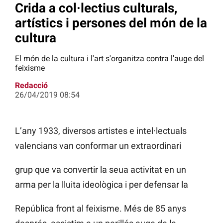
Crida a col·lectius culturals,
artístics i persones del món de la
cultura
El món de la cultura i l'art s'organitza contra l'auge del
feixisme
Redacció
26/04/2019 08:54
L’any 1933, diversos artistes e intel·lectuals
valencians van conformar un extraordinari
grup que va convertir la seua activitat en un
arma per la lluita ideològica i per defensar la
República front al feixisme. Més de 85 anys