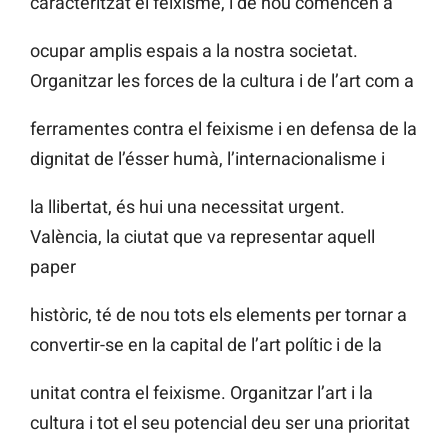
caracteritzat el feixisme, i de nou comencen a
ocupar amplis espais a la nostra societat.
Organitzar les forces de la cultura i de l’art com a
ferramentes contra el feixisme i en defensa de la
dignitat de l’ésser humà, l’internacionalisme i
la llibertat, és hui una necessitat urgent.
València, la ciutat que va representar aquell
paper
històric, té de nou tots els elements per tornar a
convertir-se en la capital de l’art polític i de la
unitat contra el feixisme. Organitzar l’art i la
cultura i tot el seu potencial deu ser una prioritat