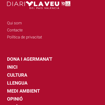
Qui som
Contacte
Política de privacitat
DONA I AGERMANA'T
INICI
CULTURA
LLENGUA
MEDI AMBIENT
OPINIÓ