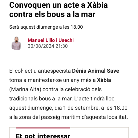
Convoquen un acte a Xàbia
contra els bous a la mar
Serà aquest diumenge a les 18.00
Manuel Lillo i Usechi
30/08/2024 21:30
El col·lectiu antiespecista
Dénia Animal Save
torna a manifestar-se un any més a
Xàbia
(Marina Alta) contra la celebració dels
tradicionals bous a la mar. L’acte tindrà lloc
aquest diumenge, dia 1 de setembre, a les 18.00
a la zona del passeig marítim d’aquesta localitat.
Et pot interessar