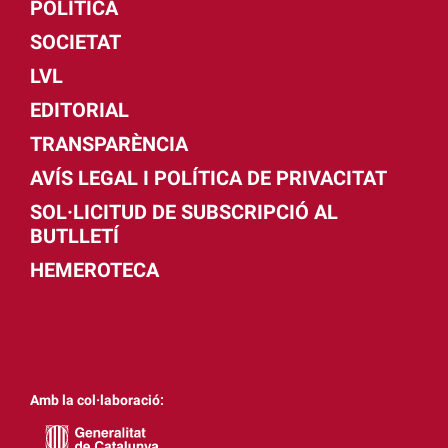
POLÍTICA
SOCIETAT
LVL
EDITORIAL
TRANSPARÈNCIA
AVÍS LEGAL I POLÍTICA DE PRIVACITAT
SOL·LICITUD DE SUBSCRIPCIÓ AL
BUTLLETÍ
HEMEROTECA
Amb la col·laboració: