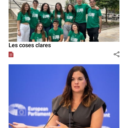
Les coses clares