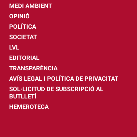
MEDI AMBIENT
OPINIÓ
POLÍTICA
SOCIETAT
LVL
EDITORIAL
TRANSPARÈNCIA
AVÍS LEGAL I POLÍTICA DE PRIVACITAT
SOL·LICITUD DE SUBSCRIPCIÓ AL
BUTLLETÍ
HEMEROTECA