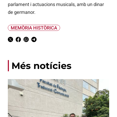
parlament i actuacions musicals, amb un dinar
de germanor.
MEMÒRIA HISTÒRICA
Més notícies