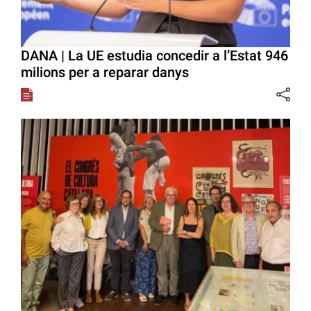
DANA | La UE estudia concedir a l’Estat 946
milions per a reparar danys