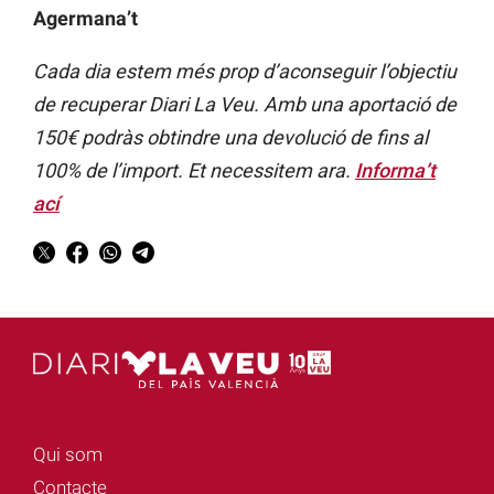
Agermana’t
Cada dia estem més prop d’aconseguir l’objectiu
de recuperar Diari La Veu. Amb una aportació de
150€ podràs obtindre una devolució de fins al
100% de l’import. Et necessitem ara.
Informa’t
ací
Qui som
Contacte