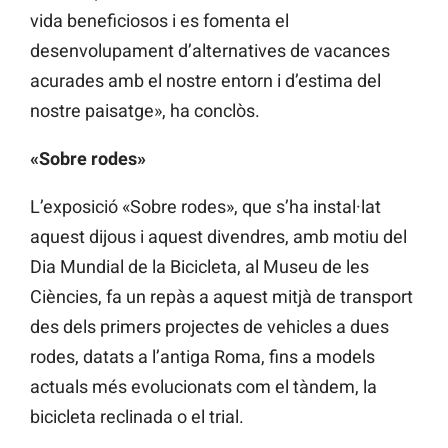
vida beneficiosos i es fomenta el
desenvolupament d’alternatives de vacances
acurades amb el nostre entorn i d’estima del
nostre paisatge», ha conclòs.
«Sobre rodes»
L’exposició «Sobre rodes», que s’ha instal·lat
aquest dijous i aquest divendres, amb motiu del
Dia Mundial de la Bicicleta, al Museu de les
Ciències, fa un repàs a aquest mitjà de transport
des dels primers projectes de vehicles a dues
rodes, datats a l’antiga Roma, fins a models
actuals més evolucionats com el tàndem, la
bicicleta reclinada o el trial.