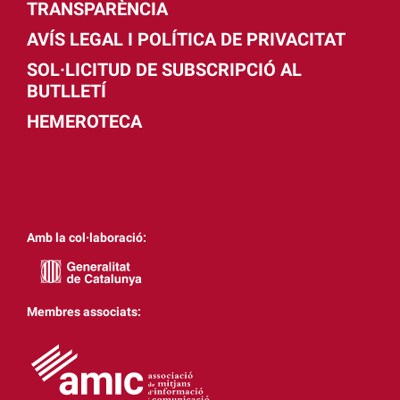
TRANSPARÈNCIA
AVÍS LEGAL I POLÍTICA DE PRIVACITAT
SOL·LICITUD DE SUBSCRIPCIÓ AL
BUTLLETÍ
HEMEROTECA
Amb la col·laboració:
Membres associats: