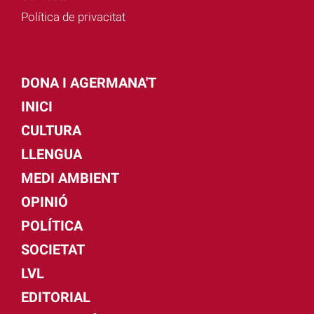
Política de privacitat
DONA I AGERMANA'T
INICI
CULTURA
LLENGUA
MEDI AMBIENT
OPINIÓ
POLÍTICA
SOCIETAT
LVL
EDITORIAL