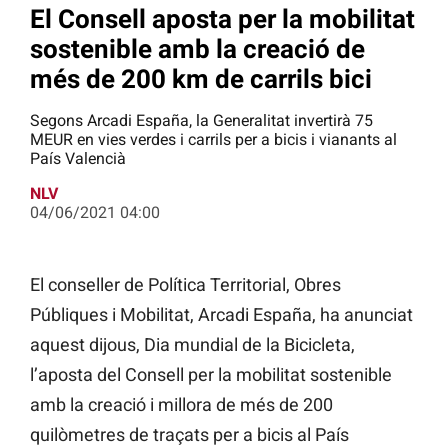
El Consell aposta per la mobilitat
sostenible amb la creació de
més de 200 km de carrils bici
Segons Arcadi España, la Generalitat invertirà 75
MEUR en vies verdes i carrils per a bicis i vianants al
País Valencià
NLV
04/06/2021 04:00
El conseller de Política Territorial, Obres
Públiques i Mobilitat, Arcadi España, ha anunciat
aquest dijous, Dia mundial de la Bicicleta,
l’aposta del Consell per la mobilitat sostenible
amb la creació i millora de més de 200
quilòmetres de traçats per a bicis al País