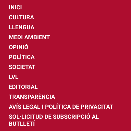
INICI
CULTURA
LLENGUA
MEDI AMBIENT
OPINIÓ
POLÍTICA
SOCIETAT
LVL
EDITORIAL
TRANSPARÈNCIA
AVÍS LEGAL I POLÍTICA DE PRIVACITAT
SOL·LICITUD DE SUBSCRIPCIÓ AL
BUTLLETÍ