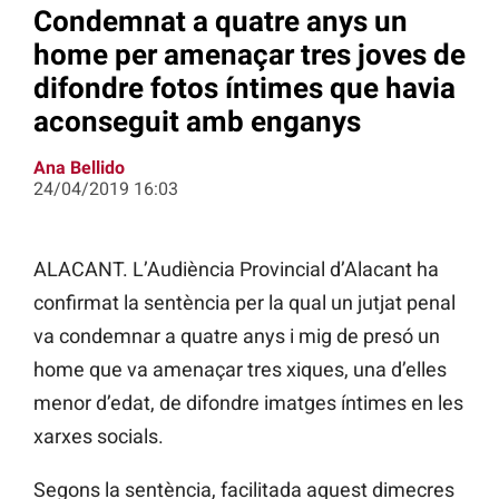
Condemnat a quatre anys un
home per amenaçar tres joves de
difondre fotos íntimes que havia
aconseguit amb enganys
Ana Bellido
24/04/2019 16:03
ALACANT. L’Audiència Provincial d’Alacant ha
confirmat la sentència per la qual un jutjat penal
va condemnar a quatre anys i mig de presó un
home que va amenaçar tres xiques, una d’elles
menor d’edat, de difondre imatges íntimes en les
xarxes socials.
Segons la sentència, facilitada aquest dimecres