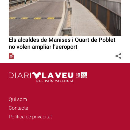
Els alcaldes de Manises i Quart de Poblet
no volen ampliar l’aeroport
Qui som
Contacte
Política de privacitat