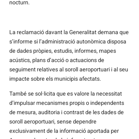
nocturn.
La reclamació davant la Generalitat demana que
s’informe si l’administració autonòmica disposa
de dades pròpies, estudis, informes, mapes
acústics, plans d’acció o actuacions de
seguiment relatives al soroll aeroportuari i al seu
impacte sobre els municipis afectats.
També se sol·licita que es valore la necessitat
d’impulsar mecanismes propis o independents
de mesura, auditoria i contrast de les dades de
soroll aeroportuari, sense dependre
exclusivament de la informació aportada per