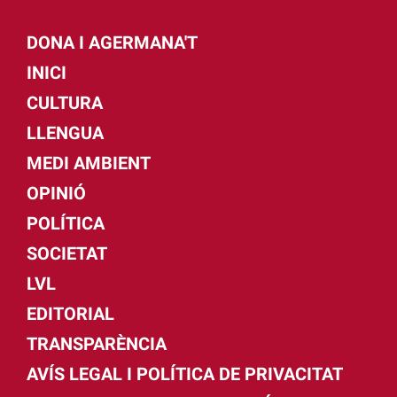
DONA I AGERMANA'T
INICI
CULTURA
LLENGUA
MEDI AMBIENT
OPINIÓ
POLÍTICA
SOCIETAT
LVL
EDITORIAL
TRANSPARÈNCIA
AVÍS LEGAL I POLÍTICA DE PRIVACITAT