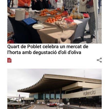
Quart de Poblet celebra un mercat de
l’horta amb degustació d’oli d’oliva