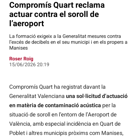
Compromís Quart reclama
actuar contra el soroll de
l’aeroport
La formació exigeix a la Generalitat mesures contra
l’excés de decibels en el seu municipi i en els propers a
Manises
Roser Roig
15/06/2026 20:19
Compromís Quart ha registrat davant la
Generalitat Valenciana
una sol·licitud d’actuació
en matèria de contaminació acústica
per la
situació de soroll en l’entorn de l’Aeroport de
València, amb especial incidència en Quart de
Poblet i altres municipis pròxims com Manises,