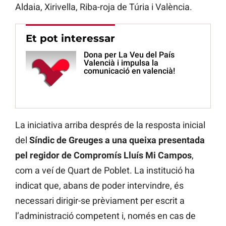
Aldaia, Xirivella, Riba-roja de Túria i València.
Et pot interessar
Dona per La Veu del País
Valencià i impulsa la
comunicació en valencià!
La iniciativa arriba després de la resposta inicial
del
Síndic de Greuges a una queixa presentada
pel regidor de Compromís Lluís Mi Campos
,
com a veí de Quart de Poblet. La institució ha
indicat que, abans de poder intervindre, és
necessari dirigir-se prèviament per escrit a
l’administració competent i, només en cas de