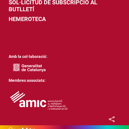
SOL·LICITUD DE SUBSCRIPCIÓ AL
BUTLLETÍ
HEMEROTECA
Amb la col·laboració:
Membres associats: