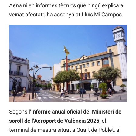
Aena ni en informes tècnics que ningú explica al
veïnat afectat”, ha assenyalat Lluís Mi Campos.
Segons
l’Informe anual oficial del Ministeri de
soroll de l’Aeroport de València 2025
, el
terminal de mesura situat a Quart de Poblet, al