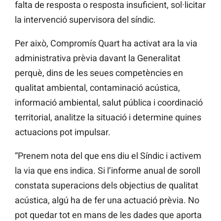
falta de resposta o resposta insuficient, sol·licitar
la intervenció supervisora del síndic.
Per això, Compromís Quart ha activat ara la via
administrativa prèvia davant la Generalitat
perquè, dins de les seues competències en
qualitat ambiental, contaminació acústica,
informació ambiental, salut pública i coordinació
territorial, analitze la situació i determine quines
actuacions pot impulsar.
“Prenem nota del que ens diu el Síndic i activem
la via que ens indica. Si l’informe anual de soroll
constata superacions dels objectius de qualitat
acústica, algú ha de fer una actuació prèvia. No
pot quedar tot en mans de les dades que aporta