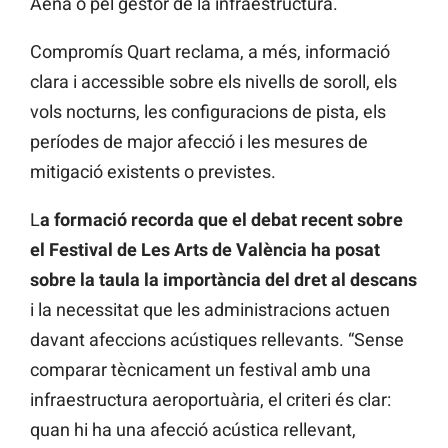
Aena o pel gestor de la infraestructura.
Compromís Quart reclama, a més, informació
clara i accessible sobre els nivells de soroll, els
vols nocturns, les configuracions de pista, els
períodes de major afecció i les mesures de
mitigació existents o previstes.
L
a formació recorda que el debat recent sobre
el Festival de Les Arts de València ha posat
sobre la taula la importància del dret al descans
i la necessitat que les administracions actuen
davant afeccions acústiques rellevants. “Sense
comparar tècnicament un festival amb una
infraestructura aeroportuària, el criteri és clar:
quan hi ha una afecció acústica rellevant,