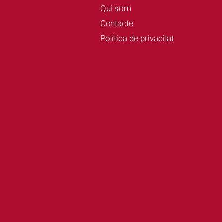
Qui som
Contacte
Política de privacitat