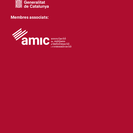
Membres associats: