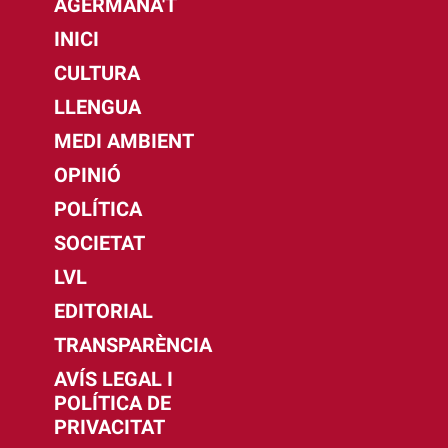
AGERMANA'T
INICI
CULTURA
LLENGUA
MEDI AMBIENT
OPINIÓ
POLÍTICA
SOCIETAT
LVL
EDITORIAL
TRANSPARÈNCIA
AVÍS LEGAL I
POLÍTICA DE
PRIVACITAT