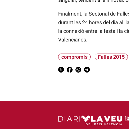
Finalment, la Sectorial de Fal
durant les 24 hores del dia al 
la connexió entre la festa i la 
Valencianes.
compromís
Falles 2015