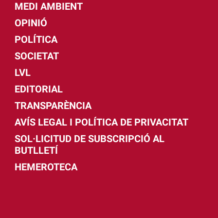
MEDI AMBIENT
OPINIÓ
POLÍTICA
SOCIETAT
LVL
EDITORIAL
TRANSPARÈNCIA
AVÍS LEGAL I POLÍTICA DE PRIVACITAT
SOL·LICITUD DE SUBSCRIPCIÓ AL
BUTLLETÍ
HEMEROTECA