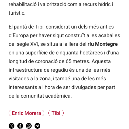
rehabilitació i valorització com a recurs hídric i
turístic.
El pantà de Tibi, considerat un dels més antics
d’Europa per haver sigut construït a les acaballes
del segle XVI, se situa a la llera del
riu Montegre
en una superfície de cinquanta hectàrees i d’una
longitud de coronació de 65 metres. Aquesta
infraestructura de regadiu és una de les més
visitades a la zona, i també una de les més
interessants a l’hora de ser divulgades per part
de la comunitat acadèmica.
Enric Morera
Tibi