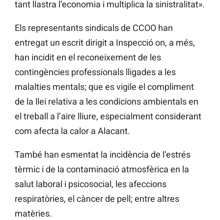
tant llastra l’economia i multiplica la sinistralitat».
Els representants sindicals de CCOO han
entregat un escrit dirigit a Inspecció on, a més,
han incidit en el reconeixement de les
contingències professionals lligades a les
malalties mentals; que es vigile el compliment
de la llei relativa a les condicions ambientals en
el treball a l’aire lliure, especialment considerant
com afecta la calor a Alacant.
També han esmentat la incidència de l’estrés
tèrmic i de la contaminació atmosfèrica en la
salut laboral i psicosocial, les afeccions
respiratòries, el càncer de pell; entre altres
matèries.