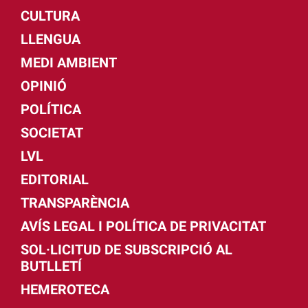
CULTURA
LLENGUA
MEDI AMBIENT
OPINIÓ
POLÍTICA
SOCIETAT
LVL
EDITORIAL
TRANSPARÈNCIA
AVÍS LEGAL I POLÍTICA DE PRIVACITAT
SOL·LICITUD DE SUBSCRIPCIÓ AL
BUTLLETÍ
HEMEROTECA