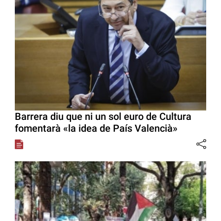
Barrera diu que ni un sol euro de Cultura
fomentarà «la idea de País Valencià»