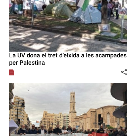
La UV dona el tret d’eixida a les acampades
per Palestina