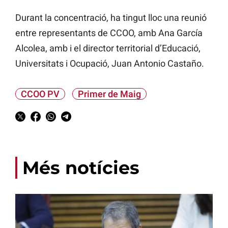
Durant la concentració, ha tingut lloc una reunió
entre representants de CCOO, amb Ana García
Alcolea, amb i el director territorial d’Educació,
Universitats i Ocupació, Juan Antonio Castaño.
CCOO PV
Primer de Maig
Més notícies