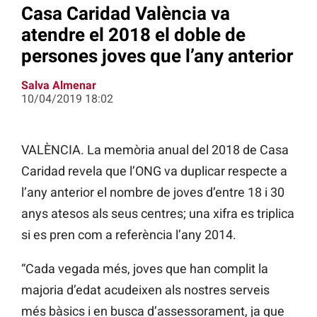
Casa Caridad València va
atendre el 2018 el doble de
persones joves que l’any anterior
Salva Almenar
10/04/2019 18:02
VALÈNCIA. La memòria anual del 2018 de Casa
Caridad revela que l’ONG va duplicar respecte a
l’any anterior el nombre de joves d’entre 18 i 30
anys atesos als seus centres; una xifra es triplica
si es pren com a referència l’any 2014.
“Cada vegada més, joves que han complit la
majoria d’edat acudeixen als nostres serveis
més bàsics i en busca d’assessorament, ja que