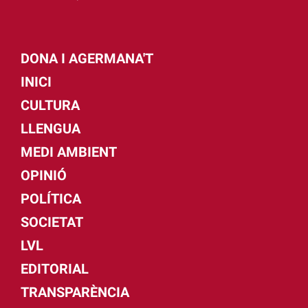
DONA I AGERMANA'T
INICI
CULTURA
LLENGUA
MEDI AMBIENT
OPINIÓ
POLÍTICA
SOCIETAT
LVL
EDITORIAL
TRANSPARÈNCIA