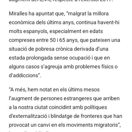
Miralles ha apuntat que, “malgrat la millora
econòmica dels últims anys, continua havent-hi
molts espanyols, especialment en edats
compreses entre 50 i 65 anys, que pateixen una
situació de pobresa crònica derivada d’una
estada prolongada sense ocupació i que en
alguns casos s’agreuja amb problemes físics o
d’addiccions”.
“A més, hem notat en els últims mesos
l’augment de persones estrangeres que arriben
a la nostra ciutat coincidint amb polítiques
d’externalització i blindatge de fronteres que han
provocat un canvi en els moviments migratoris”,