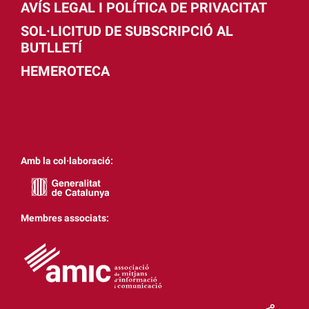
AVÍS LEGAL I POLÍTICA DE PRIVACITAT
SOL·LICITUD DE SUBSCRIPCIÓ AL
BUTLLETÍ
HEMEROTECA
Amb la col·laboració:
Membres associats: