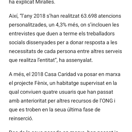
ha explicat Miralles.
Així, “l’any 2018 s’han realitzat 63.698 atencions
personalitzades, un 4,3% més, on s’inclouen les
entrevistes que duen a terme els treballadors
socials dissenyades per a donar resposta a les
necessitats de cada persona entre altres serveis
que realitza l’entitat”, ha assenyalat.
A més, el 2018 Casa Caridad va posar en marxa
el projecte Fènix, un habitatge supervisat en la
qual conviuen quatre usuaris que han passat
amb anterioritat per altres recursos de l’ONG i
que es troben en la seua última fase de
reinserció.