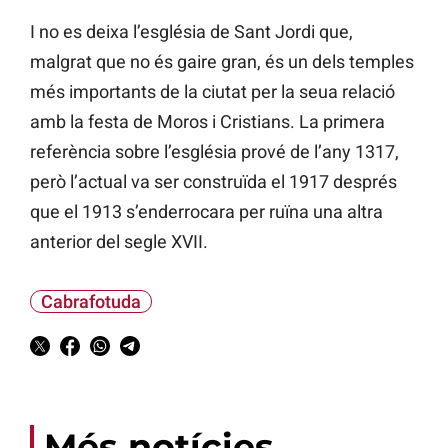
I no es deixa l’església de Sant Jordi que,
malgrat que no és gaire gran, és un dels temples
més importants de la ciutat per la seua relació
amb la festa de Moros i Cristians. La primera
referència sobre l’església prové de l’any 1317,
però l’actual va ser construïda el 1917 després
que el 1913 s’enderrocara per ruïna una altra
anterior del segle XVII.
Cabrafotuda
Més notícies