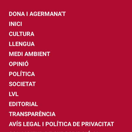
DONA I AGERMANA'T
INICI
CULTURA
LLENGUA
MEDI AMBIENT
OPINIÓ
POLÍTICA
SOCIETAT
LVL
EDITORIAL
TRANSPARÈNCIA
AVÍS LEGAL I POLÍTICA DE PRIVACITAT