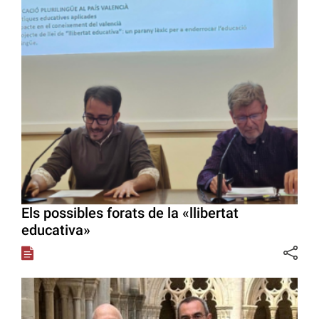
Els possibles forats de la «llibertat
educativa»