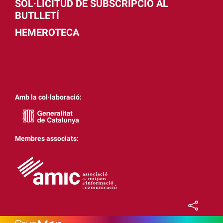
SOL·LICITUD DE SUBSCRIPCIÓ AL
BUTLLETÍ
HEMEROTECA
Amb la col·laboració:
Membres associats: