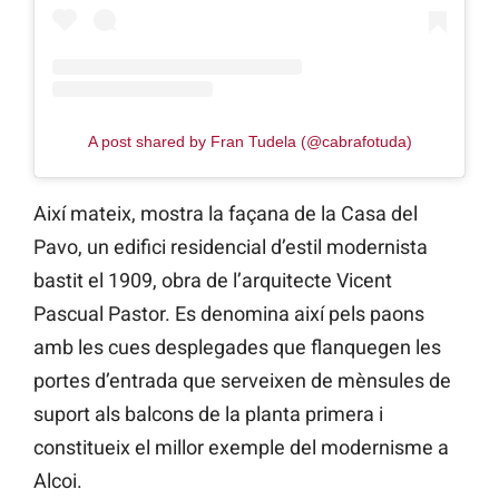
A post shared by Fran Tudela (@cabrafotuda)
Així mateix, mostra la façana de la Casa del
Pavo, un edifici residencial d’estil modernista
bastit el 1909, obra de l’arquitecte Vicent
Pascual Pastor. Es denomina així pels paons
amb les cues desplegades que flanquegen les
portes d’entrada que serveixen de mènsules de
suport als balcons de la planta primera i
constitueix el millor exemple del modernisme a
Alcoi.