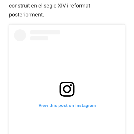
construït en el segle XIV i reformat
posteriorment.
View this post on Instagram