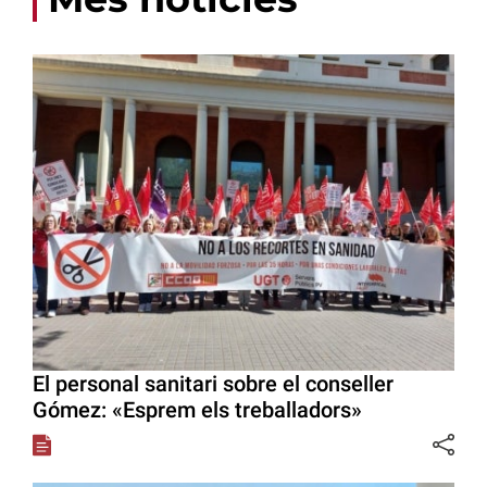
El personal sanitari sobre el conseller
Gómez: «Esprem els treballadors»