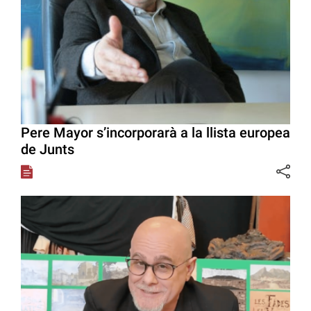
Pere Mayor s’incorporarà a la llista europea
de Junts