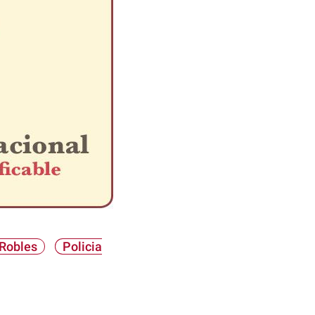
 Robles
Policia