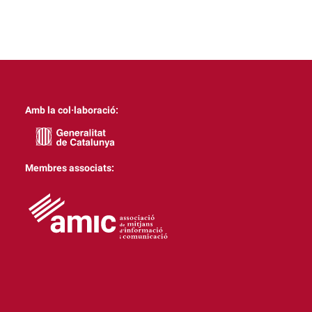
Amb la col·laboració:
Membres associats: