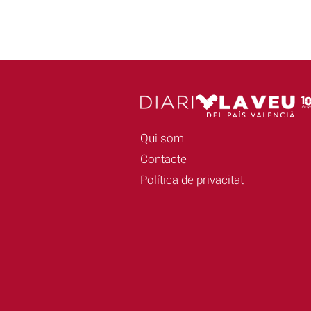
Qui som
Contacte
Política de privacitat