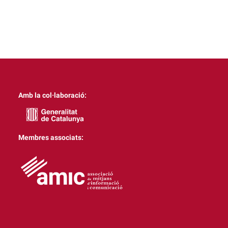
Amb la col·laboració:
Membres associats: