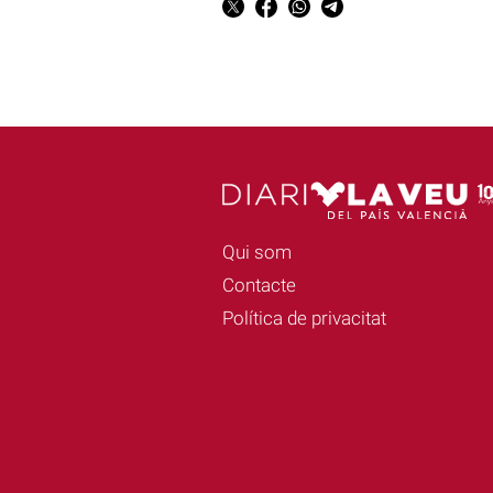
Qui som
Contacte
Política de privacitat