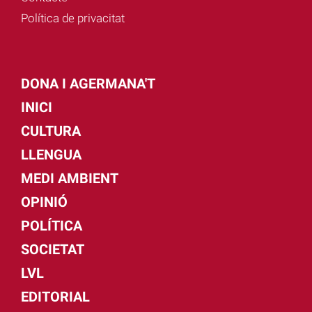
Política de privacitat
DONA I AGERMANA'T
INICI
CULTURA
LLENGUA
MEDI AMBIENT
OPINIÓ
POLÍTICA
SOCIETAT
LVL
EDITORIAL