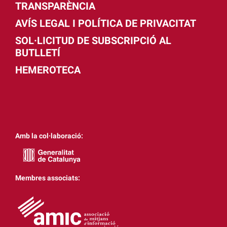
TRANSPARÈNCIA
AVÍS LEGAL I POLÍTICA DE PRIVACITAT
SOL·LICITUD DE SUBSCRIPCIÓ AL
BUTLLETÍ
HEMEROTECA
Amb la col·laboració:
Membres associats: