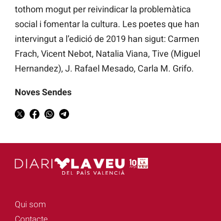
tothom mogut per reivindicar la problemàtica
social i fomentar la cultura. Les poetes que han
intervingut a l’edició de 2019 han sigut: Carmen
Frach, Vicent Nebot, Natalia Viana, Tive (Miguel
Hernandez), J. Rafael Mesado, Carla M. Grifo.
Noves Sendes
Qui som
Contacte