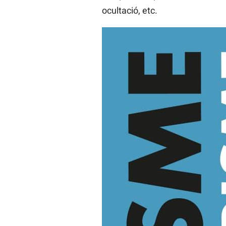
ocultació, etc.