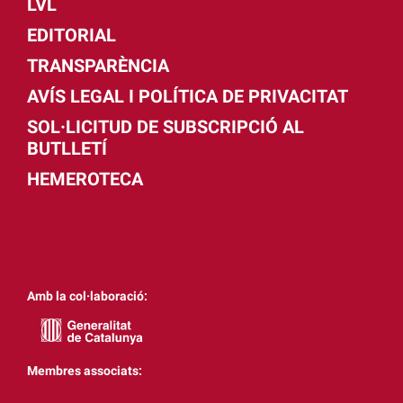
LVL
EDITORIAL
TRANSPARÈNCIA
AVÍS LEGAL I POLÍTICA DE PRIVACITAT
SOL·LICITUD DE SUBSCRIPCIÓ AL
BUTLLETÍ
HEMEROTECA
Amb la col·laboració:
Membres associats: