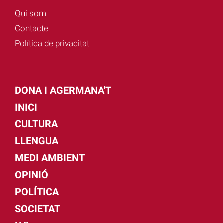
Qui som
Contacte
Política de privacitat
DONA I AGERMANA'T
INICI
CULTURA
LLENGUA
MEDI AMBIENT
OPINIÓ
POLÍTICA
SOCIETAT