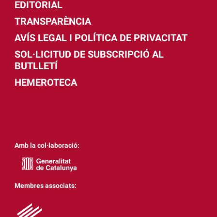
EDITORIAL
TRANSPARÈNCIA
AVÍS LEGAL I POLÍTICA DE PRIVACITAT
SOL·LICITUD DE SUBSCRIPCIÓ AL
BUTLLETÍ
HEMEROTECA
Amb la col·laboració:
Membres associats: