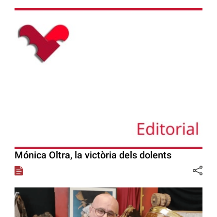
Mónica Oltra, la victòria dels dolents