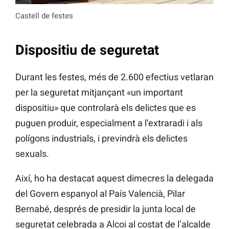
Castell de festes
Dispositiu de seguretat
Durant les festes, més de 2.600 efectius vetlaran
per la seguretat mitjançant «un important
dispositiu» que controlarà els delictes que es
puguen produir, especialment a l’extraradi i als
polígons industrials, i previndrà els delictes
sexuals.
Així, ho ha destacat aquest dimecres la delegada
del Govern espanyol al País Valencià, Pilar
Bernabé, després de presidir la junta local de
seguretat celebrada a Alcoi al costat de l’alcalde