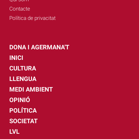
Contacte
Política de privacitat
DONA I AGERMANA'T
INICI
CULTURA
LLENGUA
MEDI AMBIENT
OPINIÓ
POLÍTICA
SOCIETAT
LVL