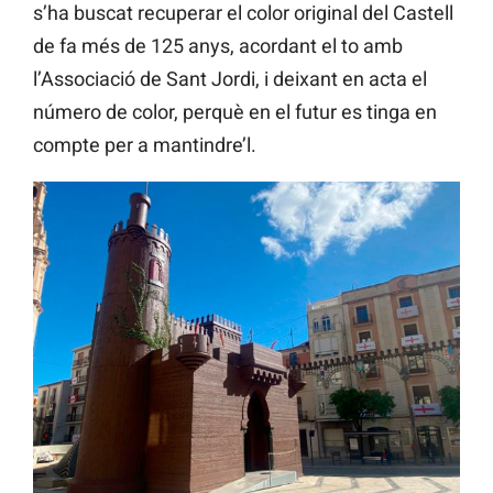
s’ha buscat recuperar el color original del Castell
de fa més de 125 anys, acordant el to amb
l’Associació de Sant Jordi, i deixant en acta el
número de color, perquè en el futur es tinga en
compte per a mantindre’l.