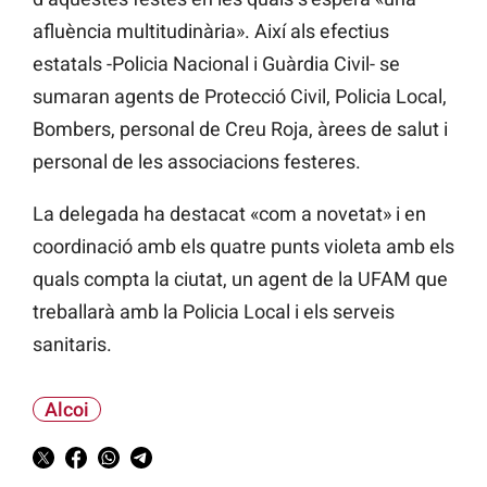
afluència multitudinària». Així als efectius
estatals -Policia Nacional i Guàrdia Civil- se
sumaran agents de Protecció Civil, Policia Local,
Bombers, personal de Creu Roja, àrees de salut i
personal de les associacions festeres.
La delegada ha destacat «com a novetat» i en
coordinació amb els quatre punts violeta amb els
quals compta la ciutat, un agent de la UFAM que
treballarà amb la Policia Local i els serveis
sanitaris.
Alcoi