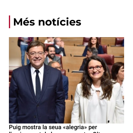
Més notícies
Puig mostra la seua «alegria» per