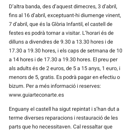
D’altra banda, des d’aquest dimecres, 3 d’abril,
fins al 16 d’abril, exceptuant-hi diumenge vinent,
7 d’abril, que és la Glòria Infantil, el castell de
festes es podrà tornar a visitar. L’horari és de
dilluns a divendres de 9.30 a 13.30 hores i de
17.30 a 19.30 hores, i els caps de setmana de 10
a 14 hores i de 17.30 a 19.30 hores. El preu per
als adults és de 2 euros, de 5 a 15 anys, 1 euro, i
menors de 5, gratis. Es podrà pagar en efectiu o
bizum. Per a més informació i reserves:
www.guiarteconarte.es
Enguany el castell ha sigut repintat i s’han dut a
terme diverses reparacions i restauració de les
parts que ho necessitaven. Cal ressaltar que