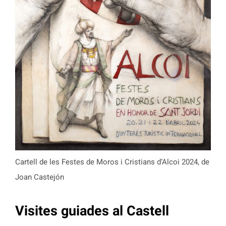
Cartell de les Festes de Moros i Cristians d’Alcoi 2024, de
Joan Castejón
Visites guiades al Castell