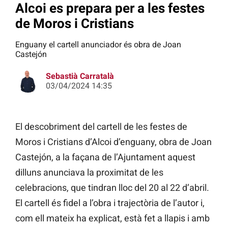
Alcoi es prepara per a les festes
de Moros i Cristians
Enguany el cartell anunciador és obra de Joan
Castejón
Sebastià Carratalà
03/04/2024 14:35
El descobriment del cartell de les festes de
Moros i Cristians d’Alcoi d’enguany, obra de Joan
Castejón, a la façana de l’Ajuntament aquest
dilluns anunciava la proximitat de les
celebracions, que tindran lloc del 20 al 22 d’abril.
El cartell és fidel a l’obra i trajectòria de l’autor i,
com ell mateix ha explicat, està fet a llapis i amb