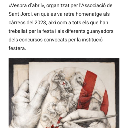
«Vespra d’abril», organitzat per l’Associació de
Sant Jordi, en què es va retre homenatge als
càrrecs del 2023, així com a tots els que han
treballat per la festa i als diferents guanyadors
dels concursos convocats per la institució
festera.