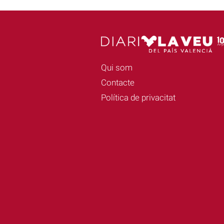
Qui som
Contacte
Política de privacitat