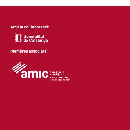
Amb la col·laboració:
Membres associats: