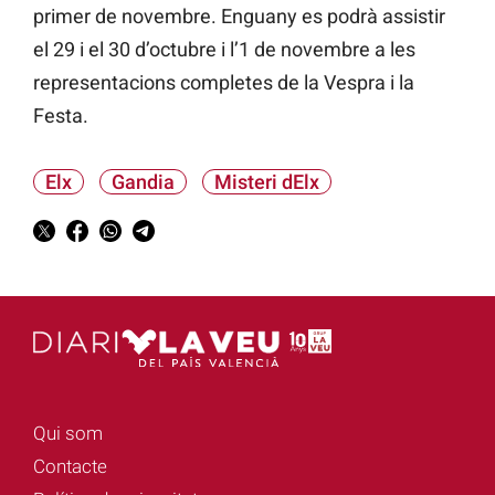
primer de novembre. Enguany es podrà assistir
el 29 i el 30 d’octubre i l’1 de novembre a les
representacions completes de la Vespra i la
Festa.
Elx
Gandia
Misteri dElx
Qui som
Contacte