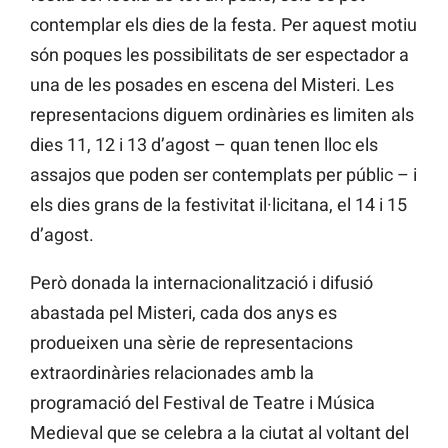
contemplar els dies de la festa. Per aquest motiu
són poques les possibilitats de ser espectador a
una de les posades en escena del Misteri. Les
representacions diguem ordinàries es limiten als
dies 11, 12 i 13 d’agost – quan tenen lloc els
assajos que poden ser contemplats per públic – i
els dies grans de la festivitat il·licitana, el 14 i 15
d’agost.
Però donada la internacionalització i difusió
abastada pel Misteri, cada dos anys es
produeixen una sèrie de representacions
extraordinàries relacionades amb la
programació del Festival de Teatre i Música
Medieval que se celebra a la ciutat al voltant del