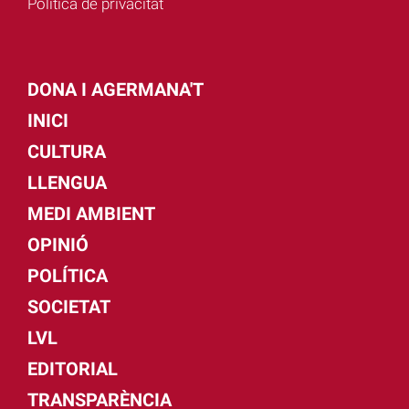
Política de privacitat
DONA I AGERMANA'T
INICI
CULTURA
LLENGUA
MEDI AMBIENT
OPINIÓ
POLÍTICA
SOCIETAT
LVL
EDITORIAL
TRANSPARÈNCIA