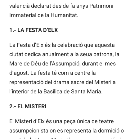
valencià declarat des de fa anys Patrimoni
Immaterial de la Humanitat.
1.- LA FESTA D’ELX
La Festa d’Elx és la celebració que aquesta
ciutat dedica anualment a la seua patrona, la
Mare de Déu de l’Assumpció, durant el mes
d’agost. La festa té com a centre la
representació del drama sacre del Misteri a
l’interior de la Basílica de Santa Maria.
2.- EL MISTERI
El Misteri d’Elx és una peça única de teatre
assumpcionista on es representa la dormició o