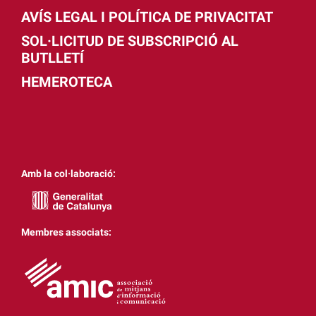
AVÍS LEGAL I POLÍTICA DE PRIVACITAT
SOL·LICITUD DE SUBSCRIPCIÓ AL
BUTLLETÍ
HEMEROTECA
Amb la col·laboració:
Membres associats: