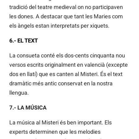
tradició del teatre medieval on no participaven
les dones. A destacar que tant les Maries com
els àngels estan interpretats per xiquets.
6.- EL TEXT
La consueta conté els dos-cents cinquanta nou
versos escrits originalment en valencià (excepte
dos en llatí) que es canten al Misteri. És el text
dramàtic més antic conservat en la nostra
llengua.
7.- LA MÚSICA
La música al Misteri és ben important. Els
experts determinen que les melodies