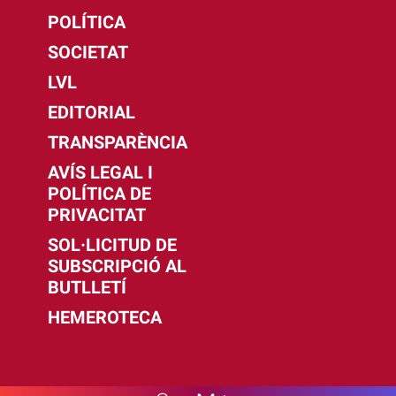
POLÍTICA
SOCIETAT
LVL
EDITORIAL
TRANSPARÈNCIA
AVÍS LEGAL I
POLÍTICA DE
PRIVACITAT
SOL·LICITUD DE
SUBSCRIPCIÓ AL
BUTLLETÍ
HEMEROTECA