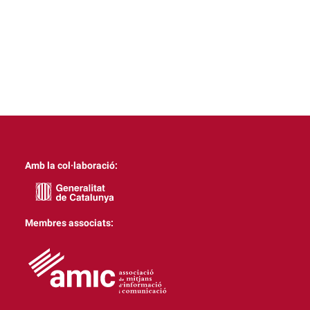
Amb la col·laboració:
Membres associats: