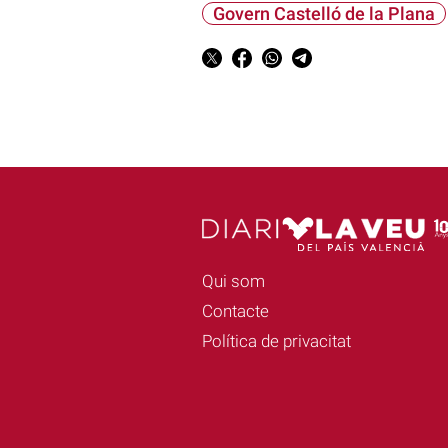
Govern Castelló de la Plana
Qui som
Contacte
Política de privacitat