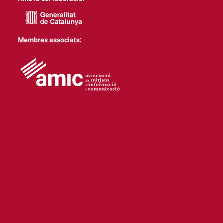
Membres associats: