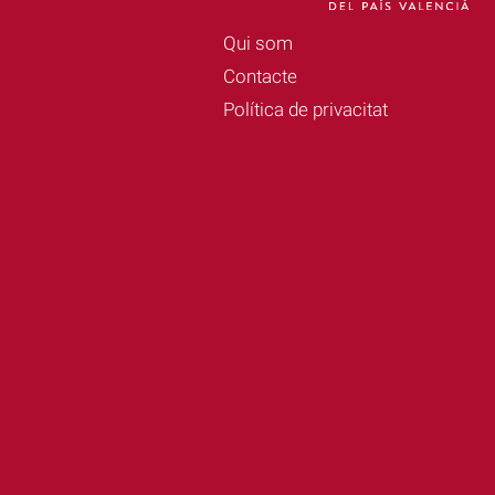
Qui som
Contacte
Política de privacitat