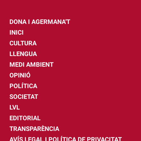
DONA I AGERMANA'T
INICI
CULTURA
LLENGUA
MEDI AMBIENT
OPINIÓ
POLÍTICA
SOCIETAT
LVL
EDITORIAL
TRANSPARÈNCIA
AVÍS LEGAL I POLÍTICA DE PRIVACITAT