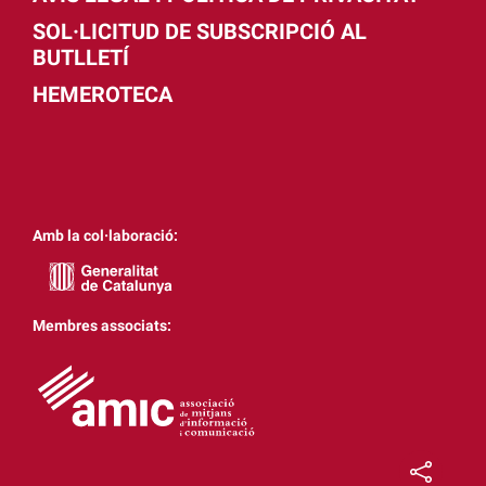
SOL·LICITUD DE SUBSCRIPCIÓ AL
BUTLLETÍ
HEMEROTECA
Amb la col·laboració:
Membres associats: