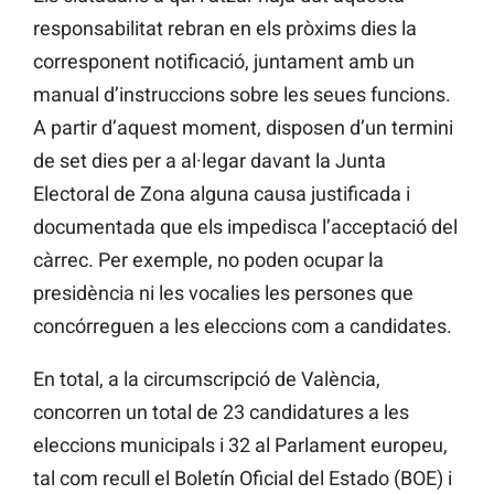
responsabilitat rebran en els pròxims dies la
corresponent notificació, juntament amb un
manual d’instruccions sobre les seues funcions.
A partir d’aquest moment, disposen d’un termini
de set dies per a al·legar davant la Junta
Electoral de Zona alguna causa justificada i
documentada que els impedisca l’acceptació del
càrrec. Per exemple, no poden ocupar la
presidència ni les vocalies les persones que
concórreguen a les eleccions com a candidates.
En total, a la circumscripció de València,
concorren un total de 23 candidatures a les
eleccions municipals i 32 al Parlament europeu,
tal com recull el Boletín Oficial del Estado (BOE) i