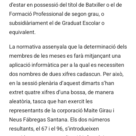
d’estar en possessió del títol de Batxiller o el de
Formació Professional de segon grau, o
subsidiàriament el de Graduat Escolar o
equivalent.
La normativa assenyala que la determinació dels
membres de les meses es farà mitjançant una
aplicació informàtica per a la qual es necessiten
dos nombres de dues xifres cadascun. Per això,
en la sessió plenària d’aquest dimarts s’han
extret quatre xifres d’una bossa, de manera
aleatòria, tasca que han exercit les
representants de la corporació Maite Girau i
Neus Fábregas Santana. Els dos números
resultants, el 67 i el 96, s’introdueixen