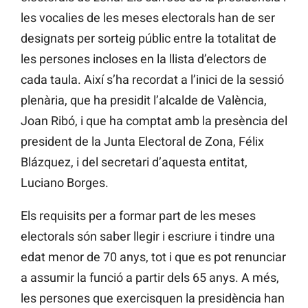
les vocalies de les meses electorals han de ser
designats per sorteig públic entre la totalitat de
les persones incloses en la llista d’electors de
cada taula. Així s’ha recordat a l’inici de la sessió
plenària, que ha presidit l’alcalde de València,
Joan Ribó, i que ha comptat amb la presència del
president de la Junta Electoral de Zona, Félix
Blázquez, i del secretari d’aquesta entitat,
Luciano Borges.
Els requisits per a formar part de les meses
electorals són saber llegir i escriure i tindre una
edat menor de 70 anys, tot i que es pot renunciar
a assumir la funció a partir dels 65 anys. A més,
les persones que exercisquen la presidència han