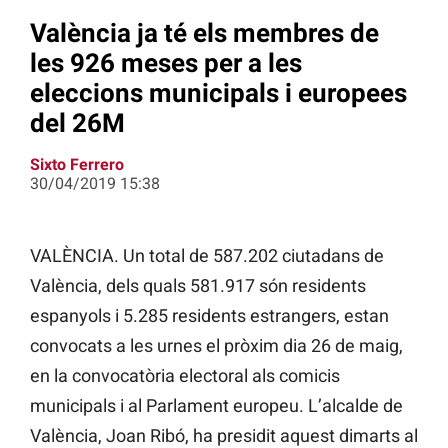
València ja té els membres de
les 926 meses per a les
eleccions municipals i europees
del 26M
Sixto Ferrero
30/04/2019 15:38
VALÈNCIA. Un total de 587.202 ciutadans de
València, dels quals 581.917 són residents
espanyols i 5.285 residents estrangers, estan
convocats a les urnes el pròxim dia 26 de maig,
en la convocatòria electoral als comicis
municipals i al Parlament europeu. L’alcalde de
València, Joan Ribó, ha presidit aquest dimarts al