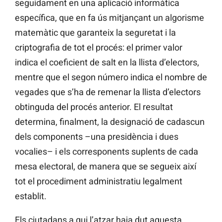
seguidament en una aplicació informàtica
específica, que en fa ús mitjançant un algorisme
matemàtic que garanteix la seguretat i la
criptografia de tot el procés: el primer valor
indica el coeficient de salt en la llista d’electors,
mentre que el segon número indica el nombre de
vegades que s’ha de remenar la llista d’electors
obtinguda del procés anterior. El resultat
determina, finalment, la designació de cadascun
dels components –una presidència i dues
vocalies– i els corresponents suplents de cada
mesa electoral, de manera que se segueix així
tot el procediment administratiu legalment
establit.
Els ciutadans a qui l’atzar haja dut aquesta