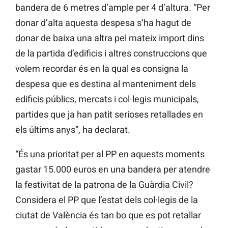
bandera de 6 metres d’ample per 4 d’altura. “Per
donar d’alta aquesta despesa s’ha hagut de
donar de baixa una altra pel mateix import dins
de la partida d’edificis i altres construccions que
volem recordar és en la qual es consigna la
despesa que es destina al manteniment dels
edificis públics, mercats i col·legis municipals,
partides que ja han patit serioses retallades en
els últims anys”, ha declarat.
“És una prioritat per al PP en aquests moments
gastar 15.000 euros en una bandera per atendre
la festivitat de la patrona de la Guàrdia Civil?
Considera el PP que l’estat dels col·legis de la
ciutat de València és tan bo que es pot retallar