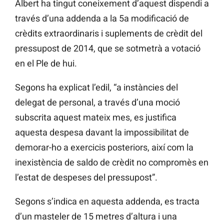
Albert ha tingut coneixement d’aquest dispendi a
través d’una addenda a la 5a modificació de
crèdits extraordinaris i suplements de crèdit del
pressupost de 2014, que se sotmetrà a votació
en el Ple de hui.
Segons ha explicat l’edil, “a instàncies del
delegat de personal, a través d’una moció
subscrita aquest mateix mes, es justifica
aquesta despesa davant la impossibilitat de
demorar-ho a exercicis posteriors, així com la
inexistència de saldo de crèdit no compromès en
l’estat de despeses del pressupost”.
Segons s’indica en aquesta addenda, es tracta
d’un masteler de 15 metres d’altura i una