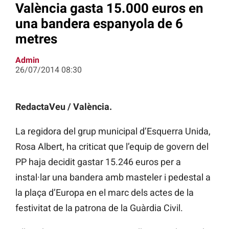
València gasta 15.000 euros en
una bandera espanyola de 6
metres
Admin
26/07/2014 08:30
RedactaVeu / València.
La regidora del grup municipal d’Esquerra Unida,
Rosa Albert, ha criticat que l’equip de govern del
PP haja decidit gastar 15.246 euros per a
instal·lar una bandera amb masteler i pedestal a
la plaça d’Europa en el marc dels actes de la
festivitat de la patrona de la Guàrdia Civil.