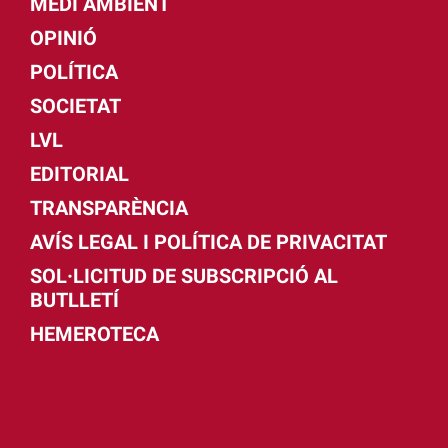
MEDI AMBIENT
OPINIÓ
POLÍTICA
SOCIETAT
LVL
EDITORIAL
TRANSPARÈNCIA
AVÍS LEGAL I POLÍTICA DE PRIVACITAT
SOL·LICITUD DE SUBSCRIPCIÓ AL
BUTLLETÍ
HEMEROTECA