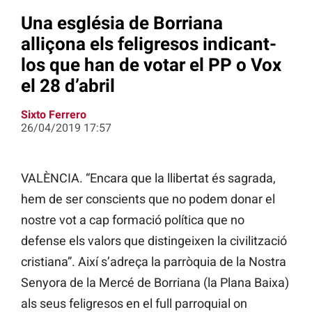
Una església de Borriana
alliçona els feligresos indicant-
los que han de votar el PP o Vox
el 28 d’abril
Sixto Ferrero
26/04/2019 17:57
VALÈNCIA. “Encara que la llibertat és sagrada,
hem de ser conscients que no podem donar el
nostre vot a cap formació política que no
defense els valors que distingeixen la civilització
cristiana”. Així s’adreça la parròquia de la Nostra
Senyora de la Mercé de Borriana (la Plana Baixa)
als seus feligresos en el full parroquial on