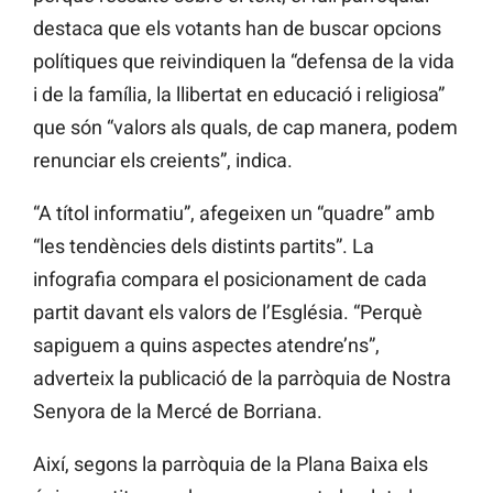
destaca que els votants han de buscar opcions
polítiques que reivindiquen la “defensa de la vida
i de la família, la llibertat en educació i religiosa”
que són “valors als quals, de cap manera, podem
renunciar els creients”, indica.
“A títol informatiu”, afegeixen un “quadre” amb
“les tendències dels distints partits”. La
infografia compara el posicionament de cada
partit davant els valors de l’Església. “Perquè
sapiguem a quins aspectes atendre’ns”,
adverteix la publicació de la parròquia de Nostra
Senyora de la Mercé de Borriana.
Així, segons la parròquia de la Plana Baixa els