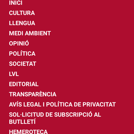
INICI
CULTURA
LLENGUA
MEDI AMBIENT
OPINIÓ
POLÍTICA
SOCIETAT
LVL
EDITORIAL
TRANSPARÈNCIA
AVÍS LEGAL I POLÍTICA DE PRIVACITAT
SOL·LICITUD DE SUBSCRIPCIÓ AL
BUTLLETÍ
HEMEROTECA