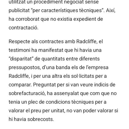
utilitzat un procediment negociat sense
publicitat “per característiques tècniques”. Així,
ha corroborat que no existia expedient de
contractació.
Respecte als contractes amb
Radcliffe, el
testimoni ha manifestat que hi havia una
“disparitat” de quantitats entre diferents
pressupostos, d’una banda els de l’empresa
Radcliffe, i per una altra els sol·licitats per a
comparar. Preguntat per si van veure indicis de
sobrefacturació, ha assenyalat que
com que no
tenia un plec de condicions tècniques per a
valorar el preu per unitat, no van poder valorar si
hi havia sobrecosts.