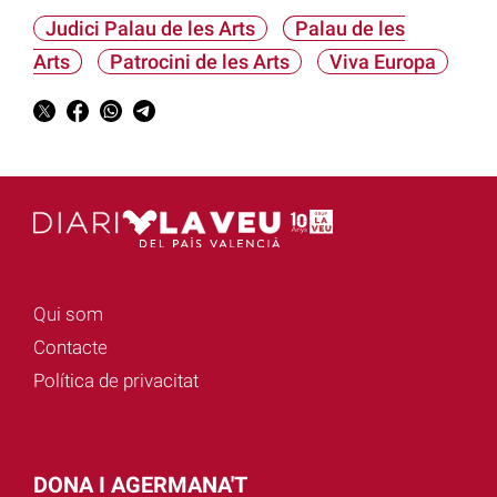
Judici Palau de les Arts
Palau de les
Arts
Patrocini de les Arts
Viva Europa
Qui som
Contacte
Política de privacitat
DONA I AGERMANA'T