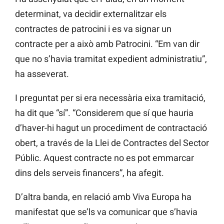
determinat, va decidir externalitzar els
contractes de patrocini i es va signar un
contracte per a això amb Patrocini. “Em van dir
que no s’havia tramitat expedient administratiu”,
ha asseverat.
I preguntat per si era necessària
eixa
tramitació,
ha dit que “sí”. “Considerem que sí que hauria
d’haver-hi hagut un procediment de contractació
obert, a través de la Llei de Contractes del Sector
Públic. Aquest contracte no es pot emmarcar
dins dels serveis financers”, ha afegit.
D’altra banda, en relació amb Viva Europa ha
manifestat que se’ls va comunicar que s’havia