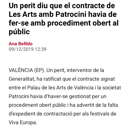
Un perit diu que el contracte de
Les Arts amb Patrocini havia de
fer-se amb procediment obert al
públic
Ana Bellido
09/12/2019 12:39
VALÈNCIA (EP). Un perit, interventor de la
Generalitat, ha ratificat que el contracte signat
entre el Palau de les Arts de València i la societat
Patrocini havia d’haver-se gestionat per un
procediment obert públic i ha advertit de la falta
d’expedient de contractació per als festivals de
Viva Europa.