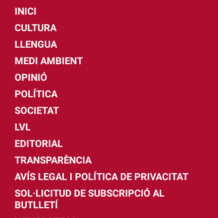
INICI
CULTURA
LLENGUA
MEDI AMBIENT
OPINIÓ
POLÍTICA
SOCIETAT
LVL
EDITORIAL
TRANSPARÈNCIA
AVÍS LEGAL I POLÍTICA DE PRIVACITAT
SOL·LICITUD DE SUBSCRIPCIÓ AL
BUTLLETÍ