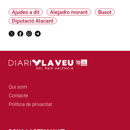
Ajudes a dit
Alejadro morant
Busot
Diputació Alacant
Qui som
Contacte
Política de privacitat