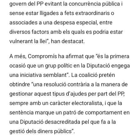
govern del PP evitant la concurrència pública i
sense estar lligades a fets extraordinaris o
associades a una despesa especial, entre
diversos factors amb els quals es podria estar
vulnerant la llei”, han destacat.
A més, Compromís ha afirmat que “és la primera
ocasió que un grup polític en la Diputació engega
una iniciativa semblant”. La coalició pretén
obtindre “una resolució contrària a la manera de
gestionar aquest tipus d’ajudes per part del PP,
sempre amb un caràcter electoralista, i que la
sentència marque un patró de comportament en
una Diputació desacreditada pel que fa a la
gestió dels diners públics”.