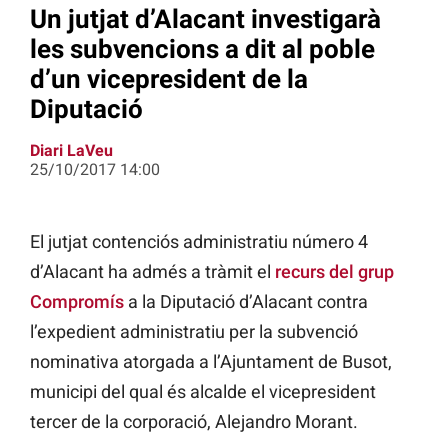
Un jutjat d’Alacant investigarà
les subvencions a dit al poble
d’un vicepresident de la
Diputació
Diari LaVeu
25/10/2017 14:00
El jutjat contenciós administratiu número 4
d’Alacant ha admés a tràmit el
recurs del grup
Compromís
a la Diputació d’Alacant contra
l’expedient administratiu per la subvenció
nominativa atorgada a l’Ajuntament de Busot,
municipi del qual és alcalde el vicepresident
tercer de la corporació, Alejandro Morant.