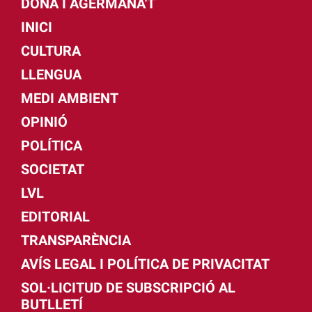
DONA I AGERMANA'T
INICI
CULTURA
LLENGUA
MEDI AMBIENT
OPINIÓ
POLÍTICA
SOCIETAT
LVL
EDITORIAL
TRANSPARÈNCIA
AVÍS LEGAL I POLÍTICA DE PRIVACITAT
SOL·LICITUD DE SUBSCRIPCIÓ AL
BUTLLETÍ