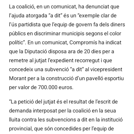
La coalició, en un comunicat, ha denunciat que
l’ajuda atorgada “a dit” és un “exemple clar de
l’ús partidista que l’equip de govern fa dels diners
públics en discriminar municipis segons el color
polític”. En un comunicat, Compromís ha indicat
que la Diputació disposa ara de 20 dies per a
remetre al jutjat l’expedient recorregut i que
concedeix una subvenció “a dit” al vicepresident
Morant per a la construcció d’un pavelló esportiu
per valor de 700.000 euros.
“La petició del jutjat és el resultat de l’escrit de
demanda interposat per la coalició en la seua
lluita contra les subvencions a dit en la institució
provincial, que són concedides per l’equip de