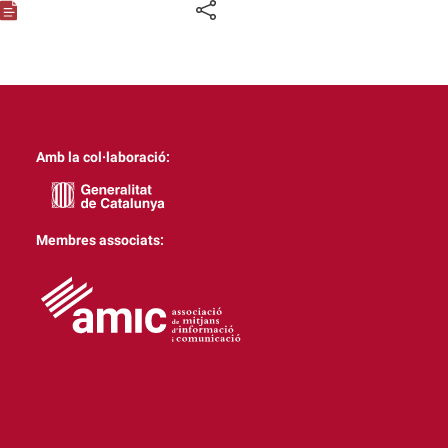
Amb la col·laboració:
Membres associats: