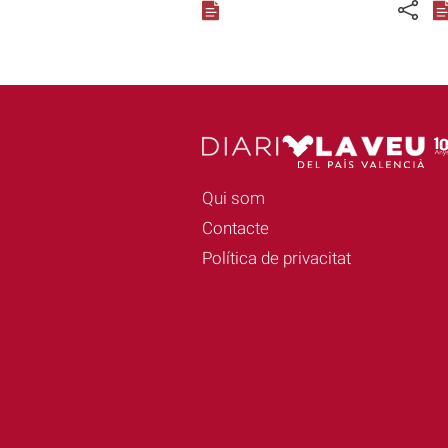
Qui som
Contacte
Política de privacitat