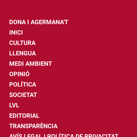
DONA I AGERMANA'T
INICI
CULTURA
LLENGUA
MEDI AMBIENT
OPINIÓ
POLÍTICA
SOCIETAT
LVL
EDITORIAL
TRANSPARÈNCIA
AVÍS LEGAL I POLÍTICA DE PRIVACITAT