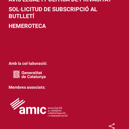
SOL·LICITUD DE SUBSCRIPCIÓ AL
BUTLLETÍ
HEMEROTECA
Amb la col·laboració:
Membres associats: