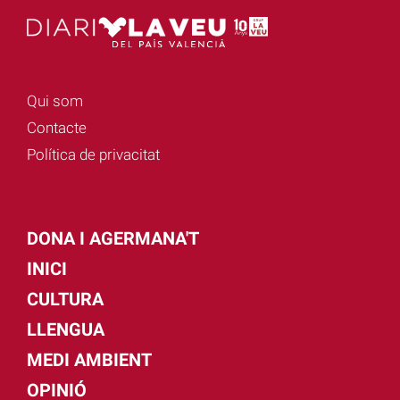
Qui som
Contacte
Política de privacitat
DONA I AGERMANA'T
INICI
CULTURA
LLENGUA
MEDI AMBIENT
OPINIÓ