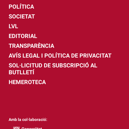
POLÍTICA
SOCIETAT
LVL
EDITORIAL
TRANSPARÈNCIA
AVÍS LEGAL I POLÍTICA DE PRIVACITAT
SOL·LICITUD DE SUBSCRIPCIÓ AL
BUTLLETÍ
HEMEROTECA
Amb la col·laboració: