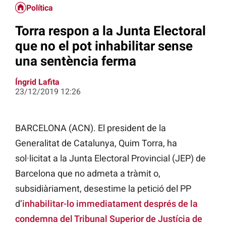
Política
Torra respon a la Junta Electoral
que no el pot inhabilitar sense
una sentència ferma
Íngrid Lafita
23/12/2019 12:26
BARCELONA (ACN). El president de la
Generalitat de Catalunya, Quim Torra, ha
sol·licitat a la Junta Electoral Provincial (JEP) de
Barcelona que no
admeta a tràmit o,
subsidiàriament,
desestime
la petició del PP
d’
inhabilitar-lo immediatament després de la
condemna del Tribunal Superior de Justícia de