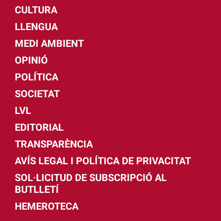
CULTURA
LLENGUA
MEDI AMBIENT
OPINIÓ
POLÍTICA
SOCIETAT
LVL
EDITORIAL
TRANSPARÈNCIA
AVÍS LEGAL I POLÍTICA DE PRIVACITAT
SOL·LICITUD DE SUBSCRIPCIÓ AL
BUTLLETÍ
HEMEROTECA