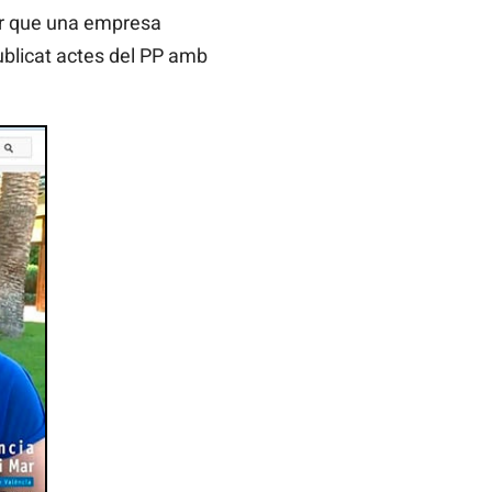
ser que una empresa
publicat actes del PP amb