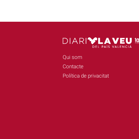
Qui som
Contacte
Política de privacitat