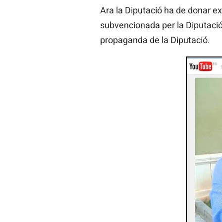
Ara la Diputació ha de donar e
subvencionada per la Diputació 
propaganda de la Diputació.