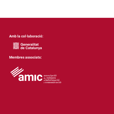
Amb la col·laboració:
Membres associats: