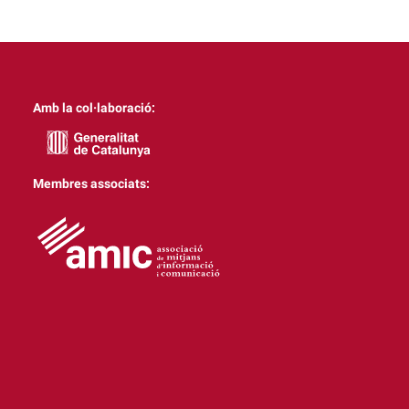
Amb la col·laboració:
Membres associats: