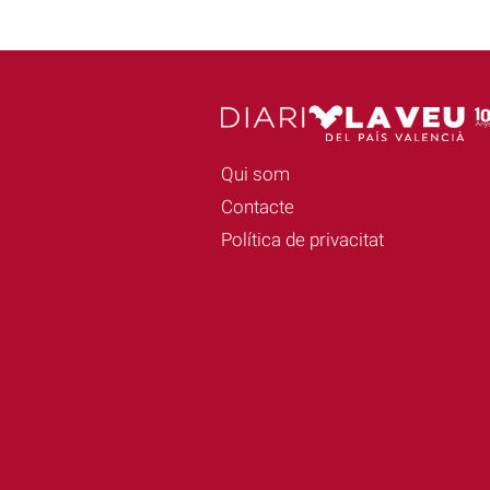
Qui som
Contacte
Política de privacitat