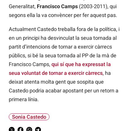
Generalitat,
Francisco Camps
(2003-2011), qui
segons ella la va convèncer per fer aquest pas.
Actualment Castedo treballa fora de la política, i
en un principi ha desvinculat la seua tornada al
partit d’intencions de tornar a exercir càrrecs
públics, si bé la seua tornada al PP de la mà de
Francisco Camps,
qui sí que ha expressat la
seua voluntat de tornar a exercir càrrecs
, ha
deixat atenta molta gent que sospita que
Castedo podria acabar apostant per un retorn a
primera línia.
Sonia Castedo