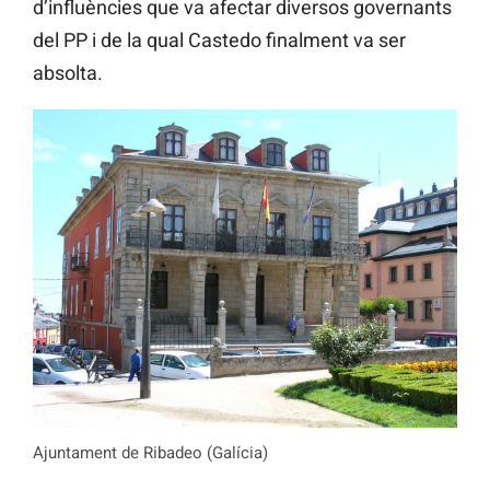
d’influències que va afectar diversos governants
del PP i de la qual Castedo finalment va ser
absolta.
Ajuntament de Ribadeo (Galícia)