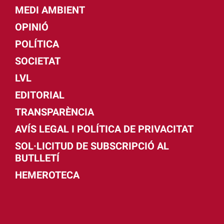
MEDI AMBIENT
OPINIÓ
POLÍTICA
SOCIETAT
LVL
EDITORIAL
TRANSPARÈNCIA
AVÍS LEGAL I POLÍTICA DE PRIVACITAT
SOL·LICITUD DE SUBSCRIPCIÓ AL
BUTLLETÍ
HEMEROTECA