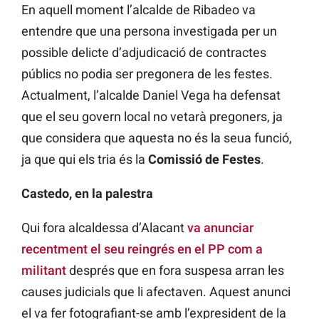
En aquell moment l’alcalde de Ribadeo va
entendre que una persona investigada per un
possible delicte d’adjudicació de contractes
públics no podia ser pregonera de les festes.
Actualment, l’alcalde Daniel Vega ha defensat
que el seu govern local no vetarà pregoners, ja
que considera que aquesta no és la seua funció,
ja que qui els tria és la
Comissió de Festes
.
Castedo, en la palestra
Qui fora alcaldessa d’Alacant
va anunciar
recentment el seu reingrés en el PP com a
militant
després que en fora suspesa arran les
causes judicials que li afectaven. Aquest anunci
el va fer fotografiant-se amb l’expresident de la