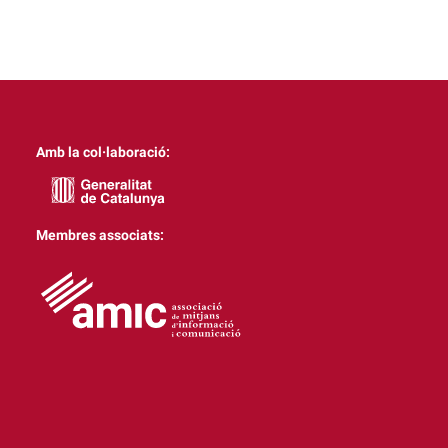
Amb la col·laboració:
Membres associats: