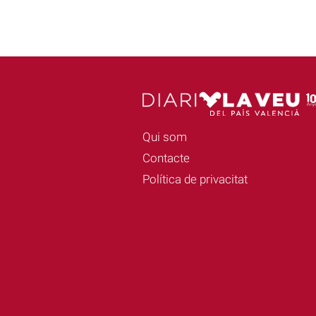
Qui som
Contacte
Política de privacitat