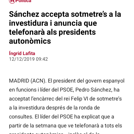
Política
Sánchez accepta sotmetre’s a la
investidura i anuncia que
telefonarà als presidents
autonòmics
Íngrid Lafita
12/12/2019 09:42
MADRID (ACN). El president del govern espanyol
en funcions i líder del PSOE, Pedro Sánchez, ha
acceptat l’encàrrec del rei Felip VI de sotmetre’s
a la investidura després de la ronda de
consultes. El líder del PSOE ha explicat que a
partir de la setmana que ve telefonarà a tots els