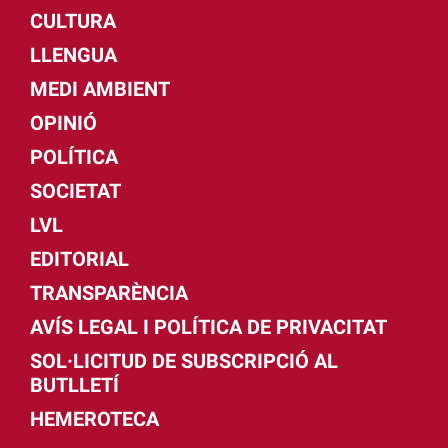
CULTURA
LLENGUA
MEDI AMBIENT
OPINIÓ
POLÍTICA
SOCIETAT
LVL
EDITORIAL
TRANSPARÈNCIA
AVÍS LEGAL I POLÍTICA DE PRIVACITAT
SOL·LICITUD DE SUBSCRIPCIÓ AL
BUTLLETÍ
HEMEROTECA