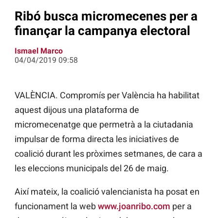
Ribó busca micromecenes per a
finançar la campanya electoral
Ismael Marco
04/04/2019 09:58
VALÈNCIA. Compromís per València ha habilitat
aquest dijous una plataforma de
micromecenatge que permetrà a la ciutadania
impulsar de forma directa les iniciatives de
coalició durant les pròximes setmanes, de cara a
les eleccions municipals del 26 de maig.
Així mateix, la coalició valencianista ha posat en
funcionament la web
www.joanribo.com
per a