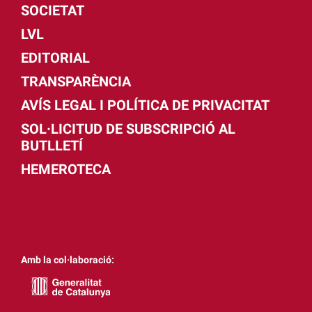
SOCIETAT
LVL
EDITORIAL
TRANSPARÈNCIA
AVÍS LEGAL I POLÍTICA DE PRIVACITAT
SOL·LICITUD DE SUBSCRIPCIÓ AL
BUTLLETÍ
HEMEROTECA
Amb la col·laboració: