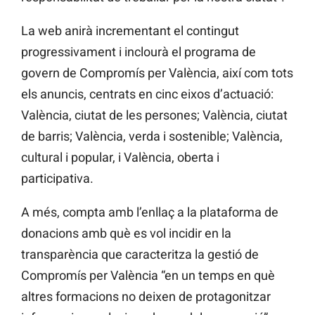
La web anirà incrementant el contingut
progressivament i inclourà el programa de
govern de Compromís per València, així com tots
els anuncis, centrats en cinc eixos d’actuació:
València, ciutat de les persones; València, ciutat
de barris; València, verda i sostenible; València,
cultural i popular, i València, oberta i
participativa.
A més, compta amb l’enllaç a la plataforma de
donacions amb què es vol incidir en la
transparència que caracteritza la gestió de
Compromís per València “en un temps en què
altres formacions no deixen de protagonitzar