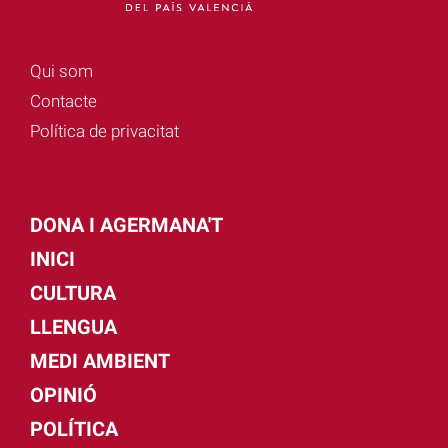
Qui som
Contacte
Política de privacitat
DONA I AGERMANA'T
INICI
CULTURA
LLENGUA
MEDI AMBIENT
OPINIÓ
POLÍTICA