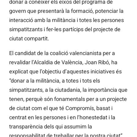
donar a conéixer els eixos del programa de
govern que presentarà la formació, potenciar la
interacció amb la militància i totes les persones
simpatitzants i fer-les partícips del projecte de
ciutat compartit.
El candidat de la coalició valencianista per a
revalidar l’Alcaldia de València, Joan Ribó, ha
explicat que l’objectiu d’aquestes iniciatives és
“donar a la militància, a totes i tots els
simpatitzants, a la ciutadania, la importància que
tenen, perquè són fonamentals per a un projecte
de ciutat com el que té Compromís, basat i
centrat en les persones i en l’honestedat i la
transparència dels qui assumim la
responsabilitat de treballar per la nostra ciutat”.