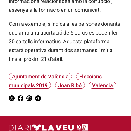
informacions relacionades amb la corrupció”,
assenyala la formació en un comunicat.
Com a exemple, s’indica a les persones donants
que amb una aportació de 5 euros es poden fer
30 cartells informatius. Aquesta plataforma
estarà operativa durant dos setmanes i mitja,
fins al pròxim 21 d’abril.
Ajuntament de València
Eleccions
municipals 2019
Joan Ribó
València