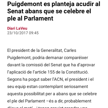
Puigdemont es planteja acudir al
Senat abans que se celebre el
ple al Parlament
Diari LaVeu
23/10/2017 09:45
El president de la Generalitat, Carles
Puigdemont, podria demanar comparéixer
davant la comissió del Senat que ha d’aprovar
l’aplicació de l’article 155 de la Constitució.
Segons ha pogut saber l’ACN, el president i el
seu equip estan contemplant seriosament
aquesta possibilitat per a abans que se celebre
el ple del Parlament –és a dir, probablement