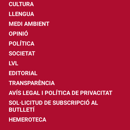
CULTURA
LLENGUA
MEDI AMBIENT
OPINIÓ
POLÍTICA
SOCIETAT
LVL
EDITORIAL
TRANSPARÈNCIA
AVÍS LEGAL I POLÍTICA DE PRIVACITAT
SOL·LICITUD DE SUBSCRIPCIÓ AL
BUTLLETÍ
HEMEROTECA