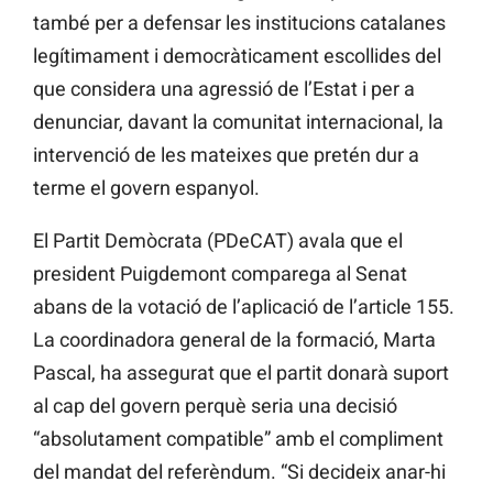
també per a defensar les institucions catalanes
legítimament i democràticament escollides del
que considera una agressió de l’Estat i per a
denunciar, davant la comunitat internacional, la
intervenció de les mateixes que pretén dur a
terme el govern espanyol.
El Partit Demòcrata (PDeCAT) avala que el
president Puigdemont comparega al Senat
abans de la votació de l’aplicació de l’article 155.
La coordinadora general de la formació, Marta
Pascal, ha assegurat que el partit donarà suport
al cap del govern perquè seria una decisió
“absolutament compatible” amb el compliment
del mandat del referèndum. “Si decideix anar-hi