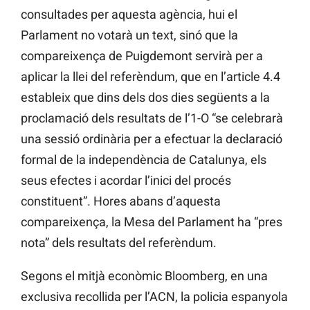
consultades per aquesta agència, hui el
Parlament no votarà un text, sinó que la
compareixença de Puigdemont servirà per a
aplicar la llei del referèndum, que en l’article 4.4
estableix que dins dels dos dies següents a la
proclamació dels resultats de l’1-O “se celebrarà
una sessió ordinària per a efectuar la declaració
formal de la independència de Catalunya, els
seus efectes i acordar l’inici del procés
constituent”. Hores abans d’aquesta
compareixença, la Mesa del Parlament ha “pres
nota” dels resultats del referèndum.
Segons el mitjà econòmic Bloomberg, en una
exclusiva recollida per l’ACN, la policia espanyola