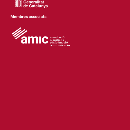
Membres associats: