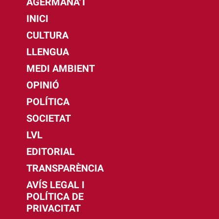
AGERMANA'T
INICI
CULTURA
LLENGUA
MEDI AMBIENT
OPINIÓ
POLÍTICA
SOCIETAT
LVL
EDITORIAL
TRANSPARÈNCIA
AVÍS LEGAL I
POLÍTICA DE
PRIVACITAT