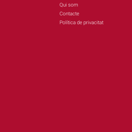
Qui som
Contacte
Política de privacitat