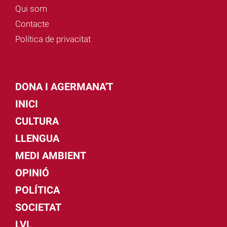
Qui som
Contacte
Política de privacitat
DONA I AGERMANA'T
INICI
CULTURA
LLENGUA
MEDI AMBIENT
OPINIÓ
POLÍTICA
SOCIETAT
LVL