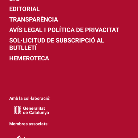
EDITORIAL
TRANSPARÈNCIA
AVÍS LEGAL I POLÍTICA DE PRIVACITAT
SOL·LICITUD DE SUBSCRIPCIÓ AL
BUTLLETÍ
HEMEROTECA
Amb la col·laboració:
Membres associats: