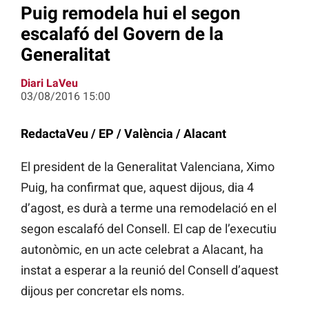
Puig remodela hui el segon
escalafó del Govern de la
Generalitat
Diari LaVeu
03/08/2016 15:00
RedactaVeu / EP / València / Alacant
El president de la Generalitat Valenciana, Ximo
Puig, ha confirmat que, aquest dijous, dia 4
d’agost, es durà a terme una remodelació en el
segon escalafó del Consell. El cap de l’executiu
autonòmic, en un acte celebrat a Alacant, ha
instat a esperar a la reunió del Consell d’aquest
dijous per concretar els noms.