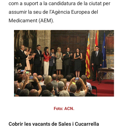
com a suport a la candidatura de la ciutat per
assumir la seu de l’Agència Europea del
Medicament (AEM).
Foto: ACN.
Cobrir les vacants de Sales i Cucarrella