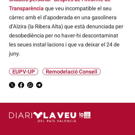
Transparència
que veu incompatible el seu
càrrec amb el d’apoderada en una gasolinera
d’Alzira (la Ribera Alta) que està denunciada per
desobediència per no haver-hi descontaminat
les seues instal·lacions i que va deixar el 24 de
juny.
EUPV-UP
Remodelació Consell